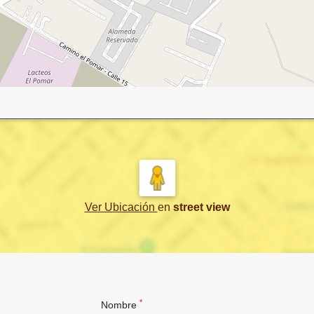
Ver Ubicación
en
street view
*
Nombre