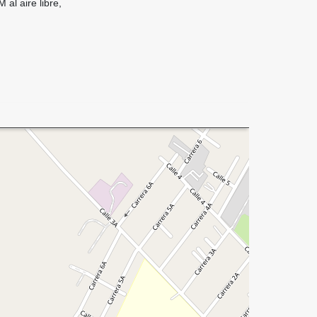
 al aire libre,