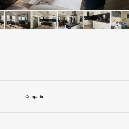
Compartir