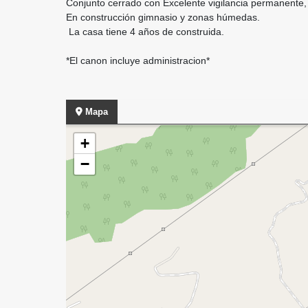
Conjunto cerrado con Excelente vigilancia permanente, 
En construcción gimnasio y zonas húmedas.
La casa tiene 4 años de construida.
*El canon incluye administracion*
Mapa
+
−