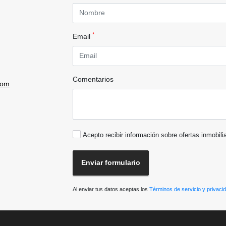
*
Email
Comentarios
com
Acepto recibir información sobre ofertas inmobili
Enviar formulario
Al enviar tus datos aceptas los
Términos de servicio y privaci