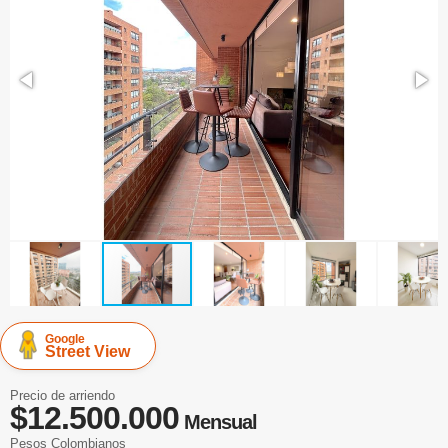
Google
Street View
Precio de arriendo
$12.500.000
Mensual
Pesos Colombianos