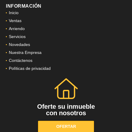
INFORMACIÓN
Inicio
Ventas
Arriendo
Servicios
Novedades
Nuestra Empresa
Contáctenos
Políticas de privacidad
Oferte su inmueble
con nosotros
OFERTAR