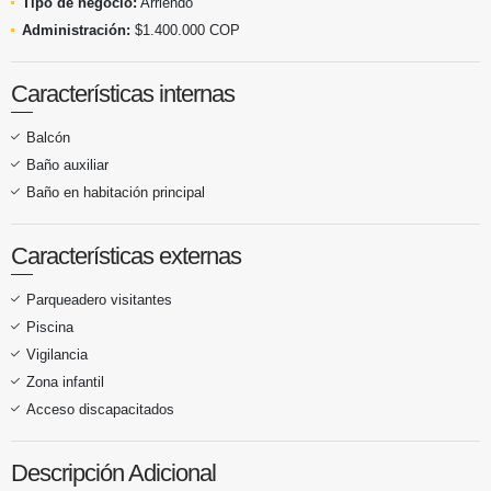
Tipo de negocio:
Arriendo
Administración:
$1.400.000 COP
Características internas
Balcón
Baño auxiliar
Baño en habitación principal
Características externas
Parqueadero visitantes
Piscina
Vigilancia
Zona infantil
Acceso discapacitados
Descripción Adicional