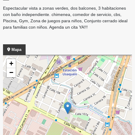
Espectacular vista a zonas verdes, dos balcones, 3 habitaciones
con baño independiente. chimenea, comedor de servicio, cbs,
Piscina, Gym, Zona de juegos para niños, Conjunto cerrado ideal
para familias con niños. Agenda un cita YA!!!
Mapa
+
−