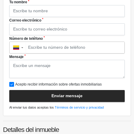
*
Tu nombre
*
Correo electrónico
*
Número de teléfono
▼
*
Mensaje
Acepto recibir información sobre ofertas inmobiliarias
Enviar mensaje
Al enviar tus datos aceptas los
Términos de servicio y privacidad
Detalles del inmueble