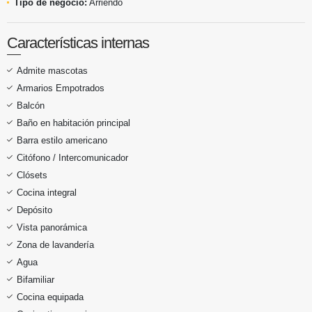
Tipo de negocio:
Arriendo
Características internas
Admite mascotas
Armarios Empotrados
Balcón
Baño en habitación principal
Barra estilo americano
Citófono / Intercomunicador
Clósets
Cocina integral
Depósito
Vista panorámica
Zona de lavandería
Agua
Bifamiliar
Cocina equipada