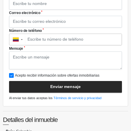
*
Correo electrónico
*
Número de teléfono
▼
*
Mensaje
Acepto recibir información sobre ofertas inmobiliarias
Enviar mensaje
Al enviar tus datos aceptas los
Términos de servicio y privacidad
Detalles del inmueble