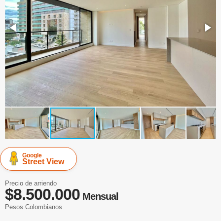
Google
Street View
Precio de arriendo
$8.500.000
Mensual
Pesos Colombianos