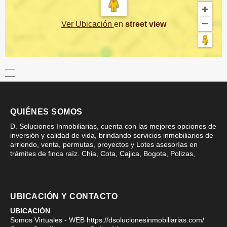
Ver Ubicación
en
street view
QUIÉNES SOMOS
D. Soluciones Inmobiliarias, cuenta con las mejores opciones de
inversión y calidad de vida, brindando servicios inmobiliarios de
arriendo, venta, permutas, proyectos y Lotes asesorías en
trámites de finca raíz. Chia, Cota, Cajica, Bogota, Polizas,
UBICACIÓN Y CONTACTO
UBICACIÓN
Somos Virtuales - WEB https://dsolucionesinmobiliarias.com/