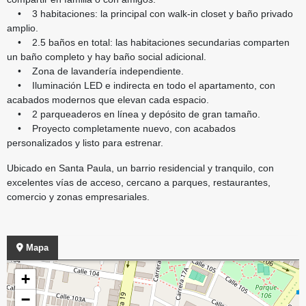
• 3 habitaciones: la principal con walk-in closet y baño privado
amplio.
• 2.5 baños en total: las habitaciones secundarias comparten
un baño completo y hay baño social adicional.
• Zona de lavandería independiente.
• Iluminación LED e indirecta en todo el apartamento, con
acabados modernos que elevan cada espacio.
• 2 parqueaderos en línea y depósito de gran tamaño.
• Proyecto completamente nuevo, con acabados
personalizados y listo para estrenar.
Ubicado en Santa Paula, un barrio residencial y tranquilo, con
excelentes vías de acceso, cercano a parques, restaurantes,
comercio y zonas empresariales.
Mapa
+
−