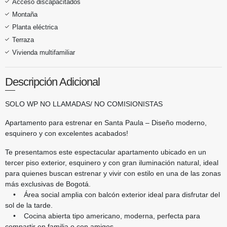
Acceso discapacitados
Montaña
Planta eléctrica
Terraza
Vivienda multifamiliar
Descripción Adicional
SOLO WP NO LLAMADAS/ NO COMISIONISTAS
Apartamento para estrenar en Santa Paula – Diseño moderno,
esquinero y con excelentes acabados!
Te presentamos este espectacular apartamento ubicado en un
tercer piso exterior, esquinero y con gran iluminación natural, ideal
para quienes buscan estrenar y vivir con estilo en una de las zonas
más exclusivas de Bogotá.
• Área social amplia con balcón exterior ideal para disfrutar del
sol de la tarde.
• Cocina abierta tipo americano, moderna, perfecta para
compartir en familia o con amigos.