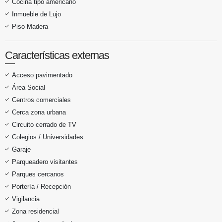
Cocina tipo americano
Inmueble de Lujo
Piso Madera
Características externas
Acceso pavimentado
Área Social
Centros comerciales
Cerca zona urbana
Circuito cerrado de TV
Colegios / Universidades
Garaje
Parqueadero visitantes
Parques cercanos
Portería / Recepción
Vigilancia
Zona residencial