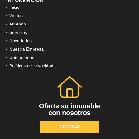
INFORMACIÓN
Inicio
Ventas
Arriendo
Servicios
Novedades
Nuestra Empresa
Contáctenos
Políticas de privacidad
Oferte su inmueble
con nosotros
OFERTAR