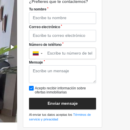
¿Prefieres que te contactemos?
*
Tu nombre
*
Correo electrónico
*
Número de teléfono
▼
*
Mensaje
Acepto recibir información sobre
ofertas inmobiliarias
Enviar mensaje
Al enviar tus datos aceptas los
Términos de
servicio y privacidad