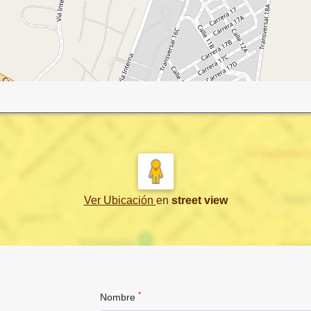
Ver Ubicación
en
street view
*
Nombre