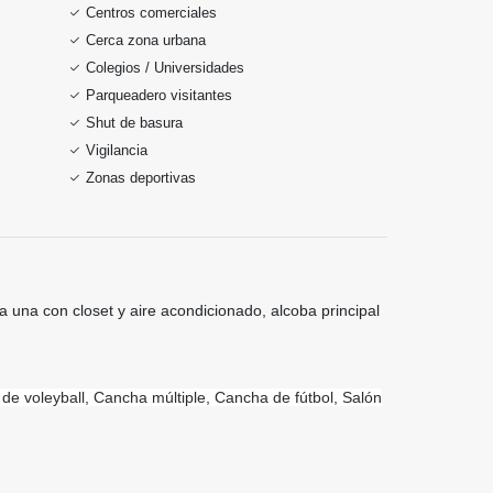
Centros comerciales
Cerca zona urbana
Colegios / Universidades
Parqueadero visitantes
Shut de basura
Vigilancia
Zonas deportivas
 una con closet y aire acondicionado, alcoba principal
de voleyball,
Cancha múltiple,
Cancha de fútbol,
Salón