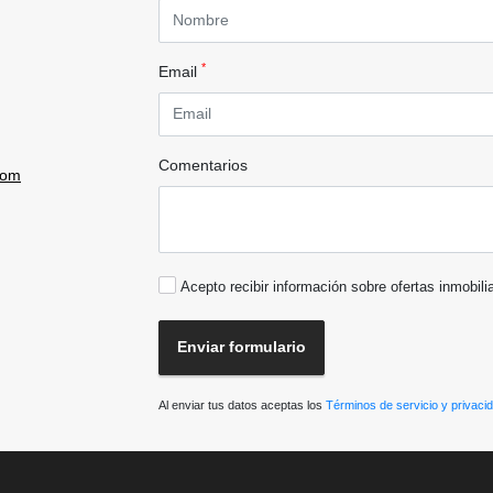
*
Email
Comentarios
com
Acepto recibir información sobre ofertas inmobili
Enviar formulario
Al enviar tus datos aceptas los
Términos de servicio y privaci