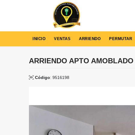
INICIO
VENTAS
ARRIENDO
PERMUTAR
ARRIENDO APTO AMOBLADO 
Código
: 9516198