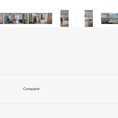
Compartir