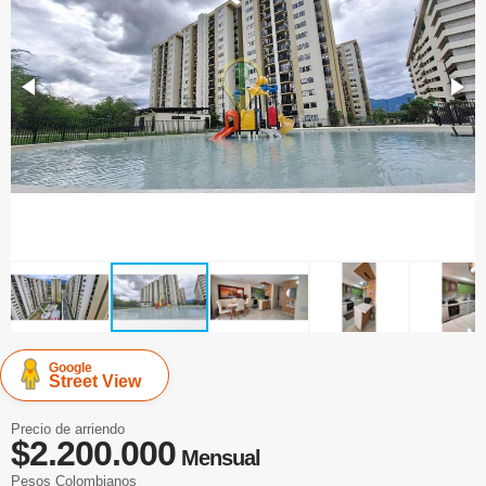
Google
Street View
Precio de arriendo
$2.200.000
Mensual
Pesos Colombianos