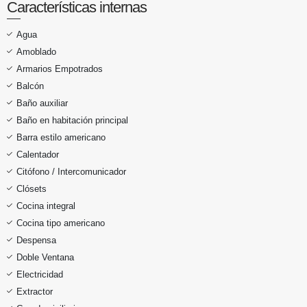
Características internas
Agua
Amoblado
Armarios Empotrados
Balcón
Baño auxiliar
Baño en habitación principal
Barra estilo americano
Calentador
Citófono / Intercomunicador
Clósets
Cocina integral
Cocina tipo americano
Despensa
Doble Ventana
Electricidad
Extractor