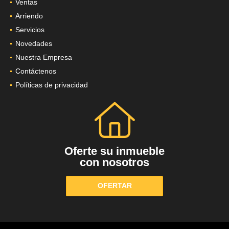
Ventas
Arriendo
Servicios
Novedades
Nuestra Empresa
Contáctenos
Políticas de privacidad
Oferte su inmueble
con nosotros
OFERTAR