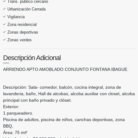
Trans. público cercano
Urbanización Cerrada
Vigilancia
Zona residencial
Zonas deportivas
Zonas verdes
Descripción Adicional
ARRIENDO APTO AMOBLADO CONJUNTO FONTANA IBAGUE.
Descripción: Sala- comedor, balcón, cocina integral, zona de
lavanderia, baño, Hall de alcobas, alcoba auxiliar con closet, alcoba
principal con baño privado y clóset.
Exterior:
1 parqueadero.
Piscina de adultos, piscina de niños, canchas deportivas, zona
BBQ,
Área: 75 mt²