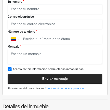
*
Tu nombre
*
Correo electrónico
*
Número de teléfono
▼
*
Mensaje
Acepto recibir información sobre ofertas inmobiliarias
Enviar mensaje
Al enviar tus datos aceptas los
Términos de servicio y privacidad
Detalles del inmueble