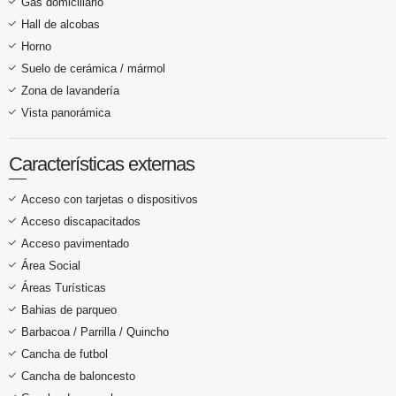
Gas domiciliario
Hall de alcobas
Horno
Suelo de cerámica / mármol
Zona de lavandería
Vista panorámica
Características externas
Acceso con tarjetas o dispositivos
Acceso discapacitados
Acceso pavimentado
Área Social
Áreas Turísticas
Bahias de parqueo
Barbacoa / Parrilla / Quincho
Cancha de futbol
Cancha de baloncesto