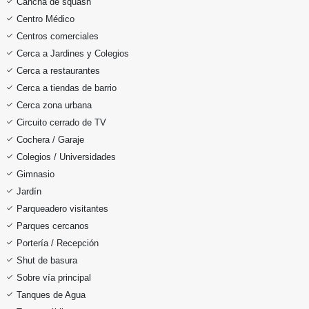
Cancha de squash
Centro Médico
Centros comerciales
Cerca a Jardines y Colegios
Cerca a restaurantes
Cerca a tiendas de barrio
Cerca zona urbana
Circuito cerrado de TV
Cochera / Garaje
Colegios / Universidades
Gimnasio
Jardín
Parqueadero visitantes
Parques cercanos
Portería / Recepción
Shut de basura
Sobre vía principal
Tanques de Agua