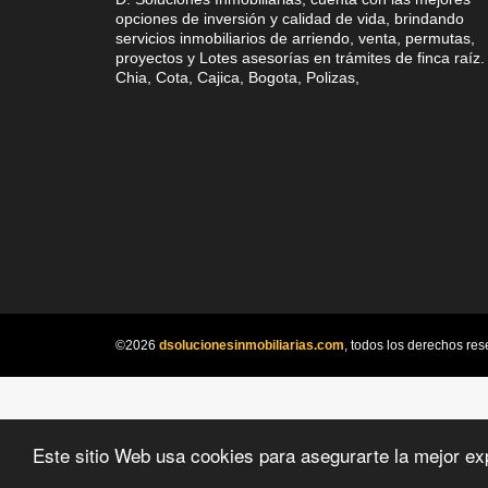
opciones de inversión y calidad de vida, brindando
servicios inmobiliarios de arriendo, venta, permutas,
proyectos y Lotes asesorías en trámites de finca raíz.
Chia, Cota, Cajica, Bogota, Polizas,
©2026
dsolucionesinmobiliarias.com
, todos los derechos res
Este sitio Web usa cookies para asegurarte la mejor ex