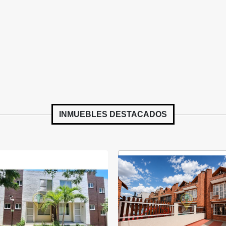
INMUEBLES
DESTACADOS