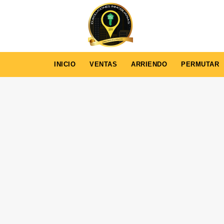
INICIO
VENTAS
ARRIENDO
PERMUTAR