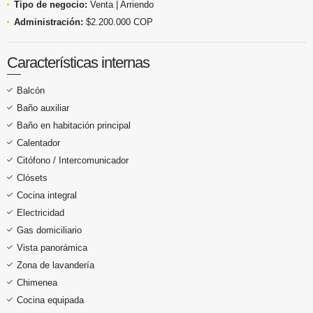
Tipo de negocio:
Venta | Arriendo
Administración:
$2.200.000 COP
Características internas
Balcón
Baño auxiliar
Baño en habitación principal
Calentador
Citófono / Intercomunicador
Clósets
Cocina integral
Electricidad
Gas domiciliario
Vista panorámica
Zona de lavandería
Chimenea
Cocina equipada