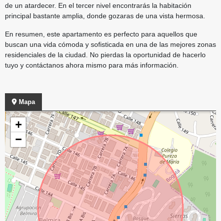
de un atardecer. En el tercer nivel encontrarás la habitación
principal bastante amplia, donde gozaras de una vista hermosa.
En resumen, este apartamento es perfecto para aquellos que
buscan una vida cómoda y sofisticada en una de las mejores zonas
residenciales de la ciudad. No pierdas la oportunidad de hacerlo
tuyo y contáctanos ahora mismo para más información.
Mapa
+
−