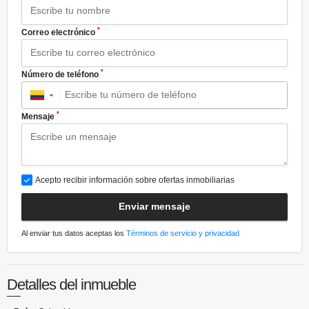
*
Correo electrónico
*
Número de teléfono
▼
*
Mensaje
Acepto recibir información sobre ofertas inmobiliarias
Enviar mensaje
Al enviar tus datos aceptas los
Términos de servicio y privacidad
Detalles del inmueble