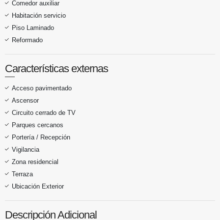
Comedor auxiliar
Habitación servicio
Piso Laminado
Reformado
Características externas
Acceso pavimentado
Ascensor
Circuito cerrado de TV
Parques cercanos
Portería / Recepción
Vigilancia
Zona residencial
Terraza
Ubicación Exterior
Descripción Adicional