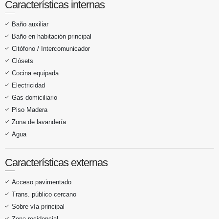
Características internas
Baño auxiliar
Baño en habitación principal
Citófono / Intercomunicador
Clósets
Cocina equipada
Electricidad
Gas domiciliario
Piso Madera
Zona de lavandería
Agua
Características externas
Acceso pavimentado
Trans. público cercano
Sobre vía principal
Zona residencial