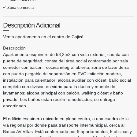
Zona comercial
Descripción Adicional
Venta apartamento en el centro de Cajicá
Descripción
Apartamento esquinero de 53,2m2 con vista exterior; cuenta con
puerta de seguridad; consta del área social conformado por sala
comedor con balcón, cocina integral abierta; zona de lavandería
con puerta plegable de separación en PVC imitación madera,
instalación para calentador; alcoba auxiliar con clóset; baño social
completo con división en vidrio para la ducha y mueble de
lavamanos; alcoba principal con balcón, walking clóset y baño
privado. Los baños están recién remodelados, se entrega
encortinado.
El edificio esquinero ubicado en pleno centro, a una cuadra de la
vía regional por donde pasa transporte intermunicipal, cerca al
Banco AV Villas. Está conformado por 9 apartamentos, 5 oficinas y