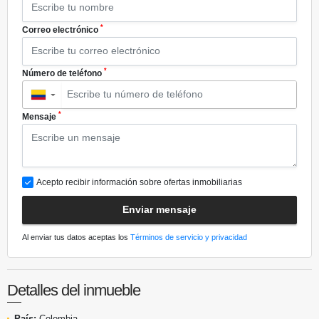
*
Correo electrónico
*
Número de teléfono
▼
*
Mensaje
Acepto recibir información sobre ofertas inmobiliarias
Enviar mensaje
Al enviar tus datos aceptas los
Términos de servicio y privacidad
Detalles del inmueble
País:
Colombia