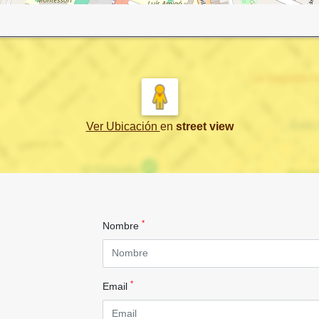
Ver Ubicación
en
street view
*
Nombre
*
Email