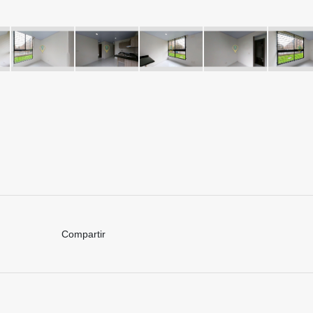
Compartir