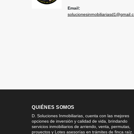
Email:
solucionesinmobiliariasd1@gmail.
QUIÉNES SOMOS
D. Soluciones Inmobiliarias, cuenta con las mejores
opciones de inversión y calidad de vida, brindando
servicios inmobiliarios de arriendo, venta, permutas,
proyectos y Lotes asesorías en trámites de finca raíz.