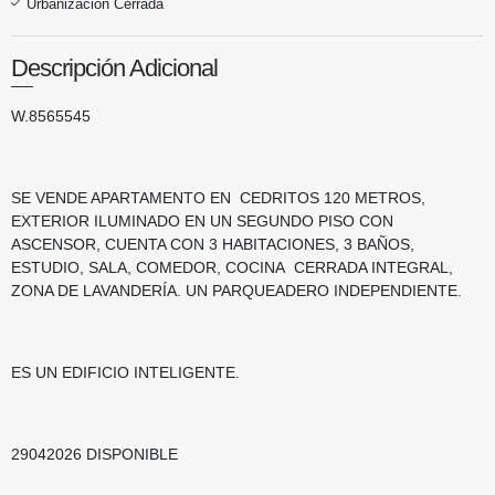
Urbanización Cerrada
Descripción Adicional
W.8565545
SE VENDE APARTAMENTO EN CEDRITOS 120 METROS,
EXTERIOR ILUMINADO EN UN SEGUNDO PISO CON
ASCENSOR, CUENTA CON 3 HABITACIONES, 3 BAÑOS,
ESTUDIO, SALA, COMEDOR, COCINA CERRADA INTEGRAL,
ZONA DE LAVANDERÍA. UN PARQUEADERO INDEPENDIENTE.
ES UN EDIFICIO INTELIGENTE.
29042026 DISPONIBLE