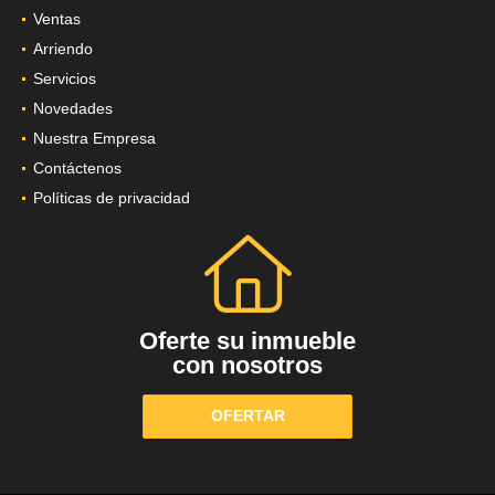
Ventas
Arriendo
Servicios
Novedades
Nuestra Empresa
Contáctenos
Políticas de privacidad
Oferte su inmueble
con nosotros
OFERTAR