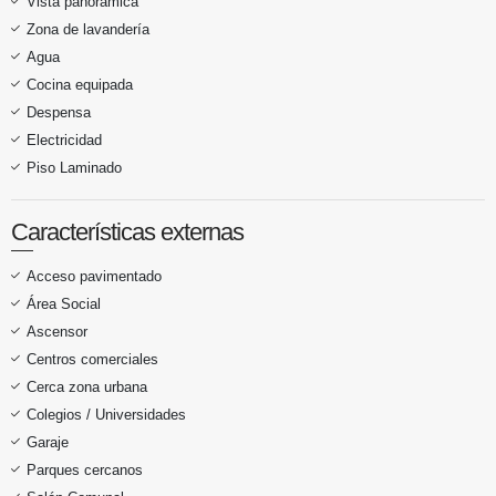
Vista panorámica
Zona de lavandería
Agua
Cocina equipada
Despensa
Electricidad
Piso Laminado
Características externas
Acceso pavimentado
Área Social
Ascensor
Centros comerciales
Cerca zona urbana
Colegios / Universidades
Garaje
Parques cercanos