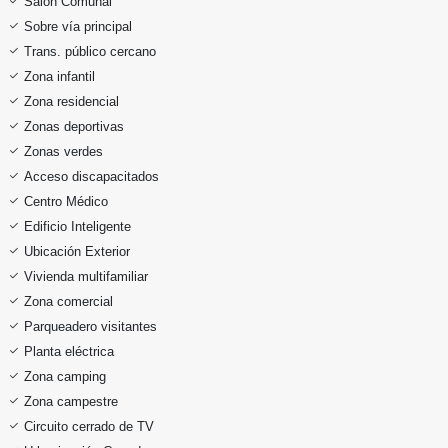
Salón Comunal
Sobre vía principal
Trans. público cercano
Zona infantil
Zona residencial
Zonas deportivas
Zonas verdes
Acceso discapacitados
Centro Médico
Edificio Inteligente
Ubicación Exterior
Vivienda multifamiliar
Zona comercial
Parqueadero visitantes
Planta eléctrica
Zona camping
Zona campestre
Circuito cerrado de TV