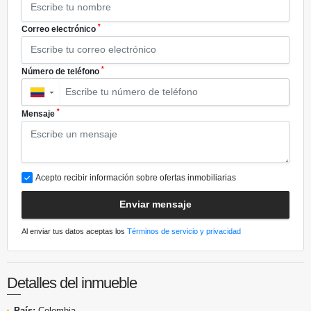
*
Correo electrónico
*
Número de teléfono
▼
*
Mensaje
Acepto recibir información sobre ofertas inmobiliarias
Enviar mensaje
Al enviar tus datos aceptas los
Términos de servicio y privacidad
Detalles del inmueble
País:
Colombia