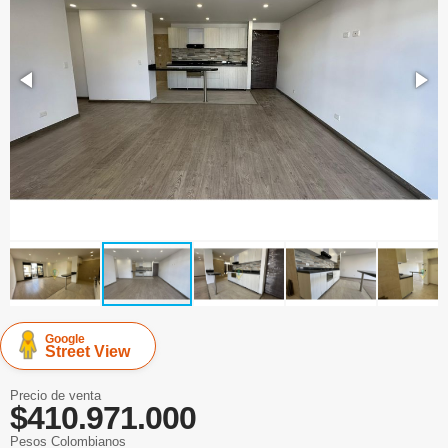
Google
Street View
Precio de venta
$410.971.000
Pesos Colombianos