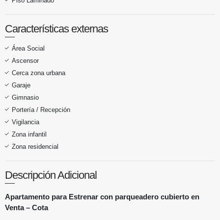
Piso Laminado
Características externas
Área Social
Ascensor
Cerca zona urbana
Garaje
Gimnasio
Portería / Recepción
Vigilancia
Zona infantil
Zona residencial
Descripción Adicional
Apartamento para Estrenar con parqueadero cubierto en
Venta – Cota