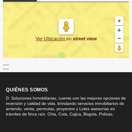
Ver Ubicación
en
street view
QUIÉNES SOMOS
D. Soluciones Inmobiliarias, cuenta con las mejores opciones de
inversión y calidad de vida, brindando servicios inmobiliarios de
arriendo, venta, permutas, proyectos y Lotes asesorías en
trámites de finca raíz. Chia, Cota, Cajica, Bogota, Polizas,