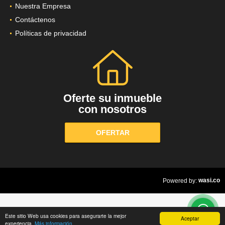
Nuestra Empresa
Contáctenos
Políticas de privacidad
Oferte su inmueble
con nosotros
OFERTAR
wasi.co
Powered by:
Este sitio Web usa cookies para asegurarte la mejor
Aceptar
experiencia.
Más información