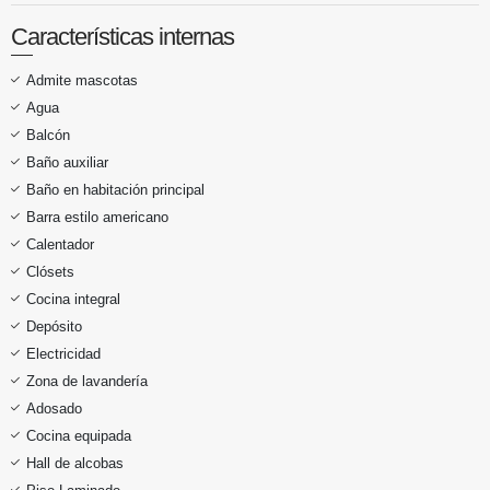
Características internas
Admite mascotas
Agua
Balcón
Baño auxiliar
Baño en habitación principal
Barra estilo americano
Calentador
Clósets
Cocina integral
Depósito
Electricidad
Zona de lavandería
Adosado
Cocina equipada
Hall de alcobas