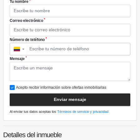
*
Tu nombre
*
Correo electrónico
*
Número de teléfono
▼
*
Mensaje
Acepto recibir información sobre ofertas inmobiliarias
Enviar mensaje
Al enviar tus datos aceptas los
Términos de servicio y privacidad
Detalles del inmueble