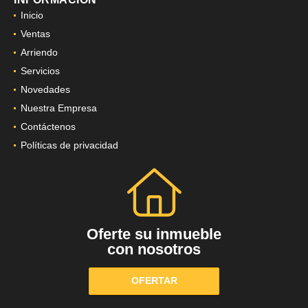
Inicio
Ventas
Arriendo
Servicios
Novedades
Nuestra Empresa
Contáctenos
Políticas de privacidad
Oferte su inmueble
con nosotros
OFERTAR