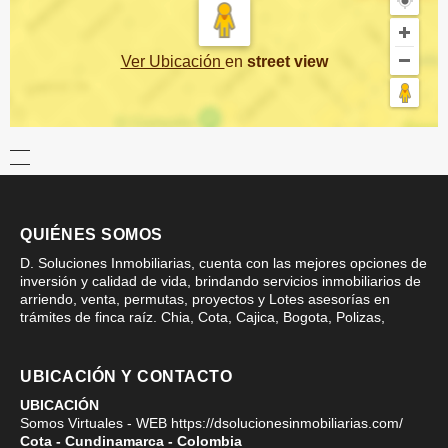
Ver Ubicación
en
street view
QUIÉNES SOMOS
D. Soluciones Inmobiliarias, cuenta con las mejores opciones de
inversión y calidad de vida, brindando servicios inmobiliarios de
arriendo, venta, permutas, proyectos y Lotes asesorías en
trámites de finca raíz. Chia, Cota, Cajica, Bogota, Polizas,
UBICACIÓN Y CONTACTO
UBICACIÓN
Somos Virtuales - WEB https://dsolucionesinmobiliarias.com/
Cota - Cundinamarca - Colombia