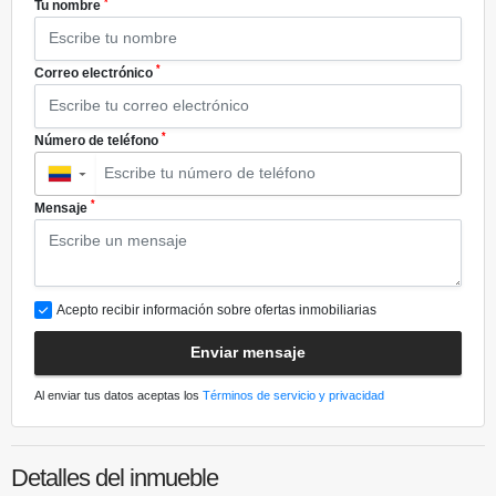
*
Tu nombre
*
Correo electrónico
*
Número de teléfono
▼
*
Mensaje
Acepto recibir información sobre ofertas inmobiliarias
Enviar mensaje
Al enviar tus datos aceptas los
Términos de servicio y privacidad
Detalles del inmueble