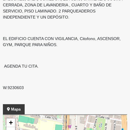
CERRADA, ZONA DE LAVANDERIA , CUARTO Y BAÑO DE
SERVICIO, PISO LAMINADO. 2 PARQUEADEROS
INDEPENDIENTE Y UN DEPÓSITO.
EL EDIFICIO CUENTA CON VIGILANCIA, Citofono, ASCENSOR,
GYM, PARQUE PARA NIÑOS.
AGENDA TU CITA.
W.9230603
Mapa
+