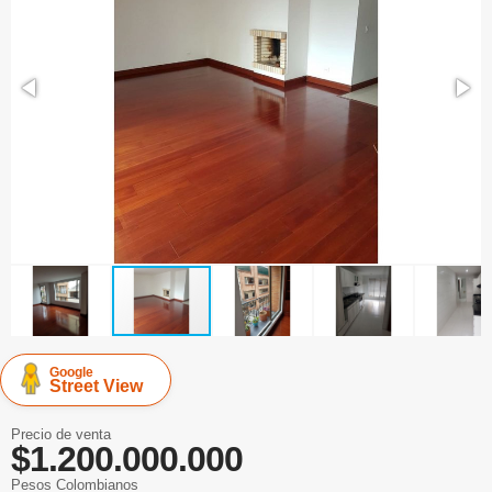
Google
Street View
Precio de venta
$1.200.000.000
Pesos Colombianos