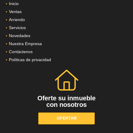
Inicio
Ventas
Arriendo
Servicios
Novedades
Nuestra Empresa
Contáctenos
Políticas de privacidad
Oferte su inmueble
con nosotros
OFERTAR