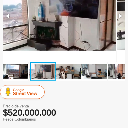
Google
Street View
Precio de venta
$520.000.000
Pesos Colombianos