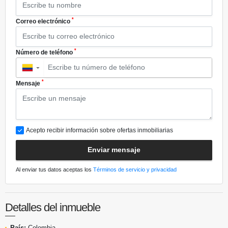
*
Correo electrónico
*
Número de teléfono
▼
*
Mensaje
Acepto recibir información sobre ofertas inmobiliarias
Enviar mensaje
Al enviar tus datos aceptas los
Términos de servicio y privacidad
Detalles del inmueble
País:
Colombia