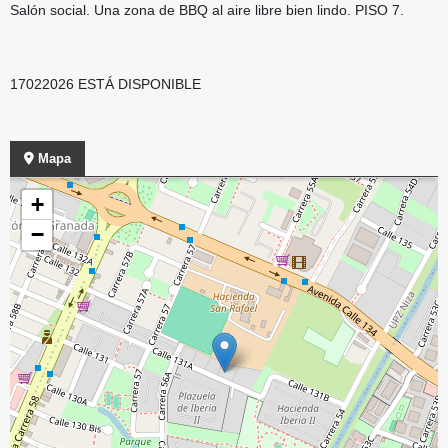
Salón social. Una zona de BBQ al aire libre bien lindo. PISO 7.
17022026 ESTÁ DISPONIBLE
Mapa
+
−