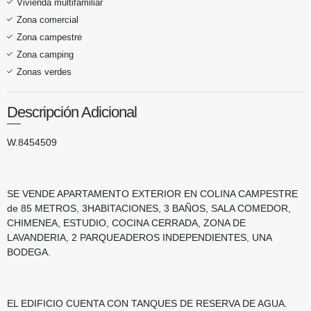
Vivienda multifamiliar
Zona comercial
Zona campestre
Zona camping
Zonas verdes
Descripción Adicional
W.8454509
SE VENDE APARTAMENTO EXTERIOR EN COLINA CAMPESTRE
de 85 METROS, 3HABITACIONES, 3 BAÑOS, SALA COMEDOR,
CHIMENEA, ESTUDIO, COCINA CERRADA, ZONA DE
LAVANDERIA, 2 PARQUEADEROS INDEPENDIENTES, UNA
BODEGA.
EL EDIFICIO CUENTA CON TANQUES DE RESERVA DE AGUA.