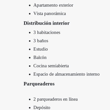
Apartamento exterior
Vista panorámica
Distribución interior
3 habitaciones
3 baños
Estudio
Balcón
Cocina semiabierta
Espacio de almacenamiento interno
Parqueaderos
2 parqueaderos en línea
Depósito