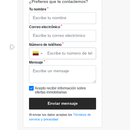
¿Prefieres que te contactemos?
*
Tu nombre
*
Correo electrónico
*
Número de teléfono
▼
*
Mensaje
Acepto recibir información sobre
ofertas inmobiliarias
Enviar mensaje
Al enviar tus datos aceptas los
Términos de
servicio y privacidad