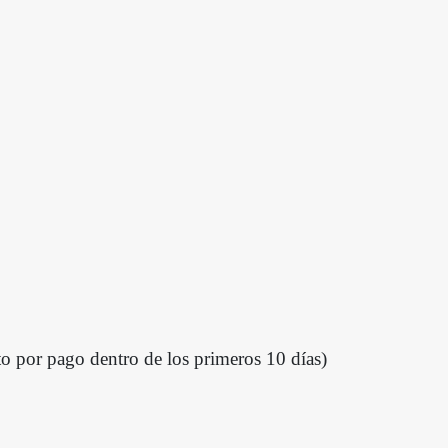
 por pago dentro de los primeros 10 días)