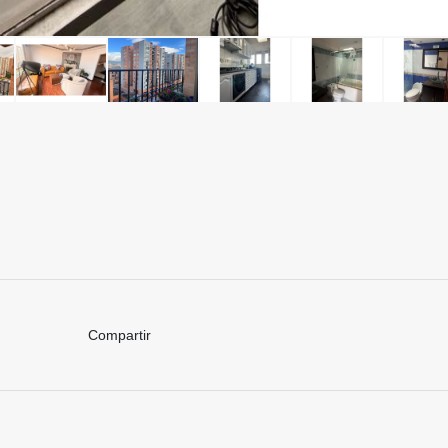
Compartir