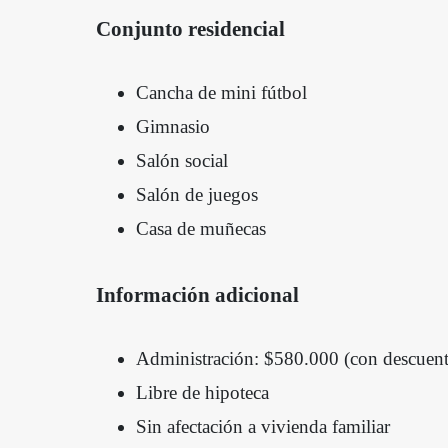
Conjunto residencial
Cancha de mini fútbol
Gimnasio
Salón social
Salón de juegos
Casa de muñecas
Información adicional
Administración: $580.000 (con descuento
Libre de hipoteca
Sin afectación a vivienda familiar