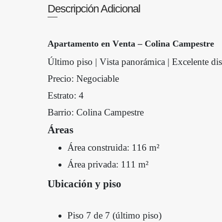
Descripción Adicional
Apartamento en Venta – Colina Campestre
Último piso | Vista panorámica | Excelente di
Precio: Negociable
Estrato: 4
Barrio: Colina Campestre
Áreas
Área construida: 116 m²
Área privada: 111 m²
Ubicación y piso
Piso 7 de 7 (último piso)