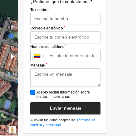
¿Prefieres que te contactemos?
*
Tu nombre
*
Correo electrónico
*
Número de teléfono
▼
*
Mensaje
Acepto recibir información sobre
ofertas inmobiliarias
Enviar mensaje
Al enviar tus datos aceptas los
Términos de
servicio y privacidad