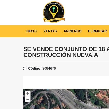
INICIO
VENTAS
ARRIENDO
PERMUTAR
SE VENDE CONJUNTO DE 18
CONSTRUCCIÓN NUEVA.A
Código
: 9084676