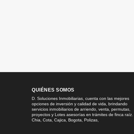
QUIÉNES SOMOS
D. Soluciones Inmobiliarias, cuenta con las mejores
opciones de inversión y calidad de vida, brindando
servicios inmobiliarios de arriendo, venta, permutas,
proyectos y Lotes asesorías en trámites de finca raíz.
Chia, Cota, Cajica, Bogota, Polizas,