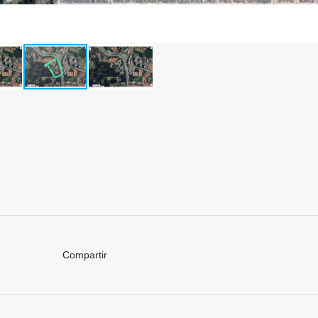
Compartir