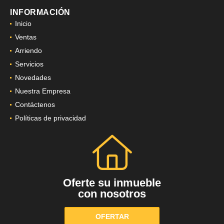
INFORMACIÓN
Inicio
Ventas
Arriendo
Servicios
Novedades
Nuestra Empresa
Contáctenos
Políticas de privacidad
Oferte su inmueble
con nosotros
OFERTAR