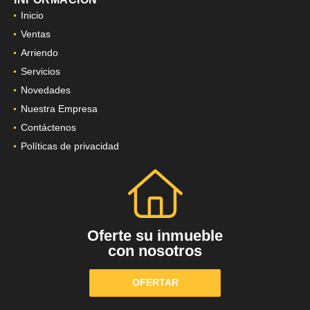
INFORMACIÓN
Inicio
Ventas
Arriendo
Servicios
Novedades
Nuestra Empresa
Contáctenos
Políticas de privacidad
Oferte su inmueble
con nosotros
OFERTAR