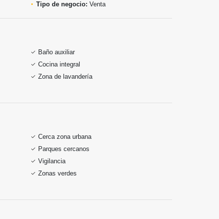
Tipo de negocio:
Venta
Baño auxiliar
Cocina integral
Zona de lavandería
Cerca zona urbana
Parques cercanos
Vigilancia
Zonas verdes