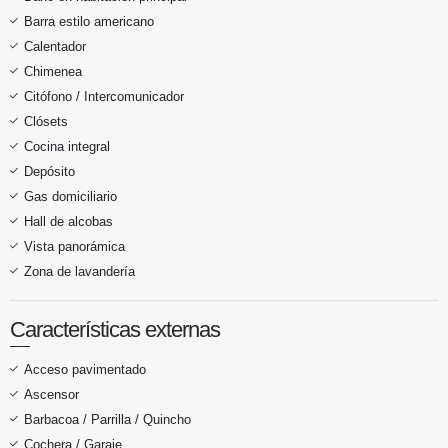
Barra estilo americano
Calentador
Chimenea
Citófono / Intercomunicador
Clósets
Cocina integral
Depósito
Gas domiciliario
Hall de alcobas
Vista panorámica
Zona de lavandería
Características externas
Acceso pavimentado
Ascensor
Barbacoa / Parrilla / Quincho
Cochera / Garaje