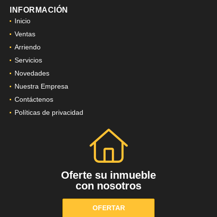
INFORMACIÓN
Inicio
Ventas
Arriendo
Servicios
Novedades
Nuestra Empresa
Contáctenos
Políticas de privacidad
Oferte su inmueble
con nosotros
OFERTAR