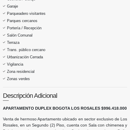
Garaje
Parqueadero visitantes
Parques cercanos
Portería / Recepción
Salón Comunal
Terraza
Trans. público cercano
Urbanización Cerrada
Vigilancia
Zona residencial
Zonas verdes
Descripción Adicional
APARTAMENTO DUPLEX BOGOTA LOS ROSALES $996.418.000
Venta de hermoso Apartamento ubicado en sector exclusivo de Los
Rosales, en un Segundo (2) Piso, cuenta con Sala con chimenea y