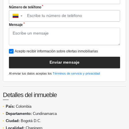
*
Número de teléfono
▼
*
Mensaje
Acepto recibir información sobre ofertas inmobiliarias
Enviar mensaje
Al enviar tus datos aceptas los
Términos de servicio y privacidad
Detalles del inmueble
País:
Colombia
Departamento:
Cundinamarca
Ciudad:
Bogotá D.C.
Localidad:
Chapinero