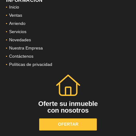
INFORMACIÓN
Inicio
Ventas
Arriendo
Servicios
Novedades
Nuestra Empresa
Contáctenos
Políticas de privacidad
Oferte su inmueble
con nosotros
OFERTAR