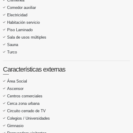
Chimenea
Comedor auxiliar
Electricidad
Habitación servicio
Piso Laminado
Sala de usos múltiples
Sauna
Turco
Características externas
Área Social
Ascensor
Centros comerciales
Cerca zona urbana
Circuito cerrado de TV
Colegios / Universidades
Gimnasio