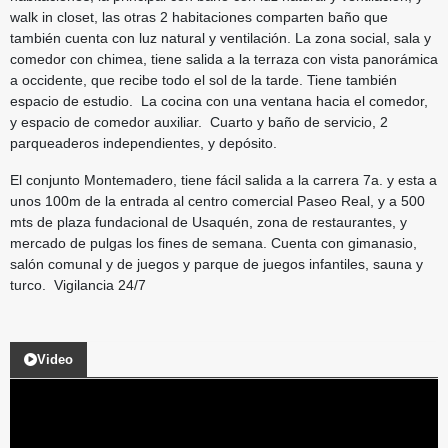
walk in closet, las otras 2 habitaciones comparten baño que
también cuenta con luz natural y ventilación. La zona social, sala y
comedor con chimea, tiene salida a la terraza con vista panorámica
a occidente, que recibe todo el sol de la tarde. Tiene también
espacio de estudio. La cocina con una ventana hacia el comedor,
y espacio de comedor auxiliar. Cuarto y baño de servicio, 2
parqueaderos independientes, y depósito.
El conjunto Montemadero, tiene fácil salida a la carrera 7a. y esta a
unos 100m de la entrada al centro comercial Paseo Real, y a 500
mts de plaza fundacional de Usaquén, zona de restaurantes, y
mercado de pulgas los fines de semana. Cuenta con gimanasio,
salón comunal y de juegos y parque de juegos infantiles, sauna y
turco. Vigilancia 24/7
Video