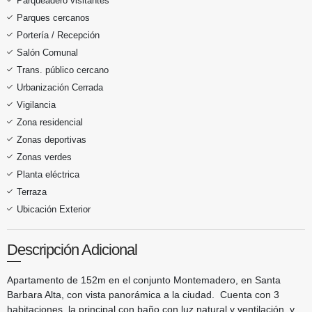
Parqueadero visitantes
Parques cercanos
Portería / Recepción
Salón Comunal
Trans. público cercano
Urbanización Cerrada
Vigilancia
Zona residencial
Zonas deportivas
Zonas verdes
Planta eléctrica
Terraza
Ubicación Exterior
Descripción Adicional
Apartamento de 152m en el conjunto Montemadero, en Santa
Barbara Alta, con vista panorámica a la ciudad. Cuenta con 3
habitaciones, la principal con baño con luz natural y ventilación, y