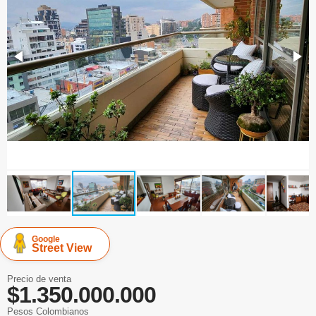
Google
Street View
Precio de venta
$1.350.000.000
Pesos Colombianos