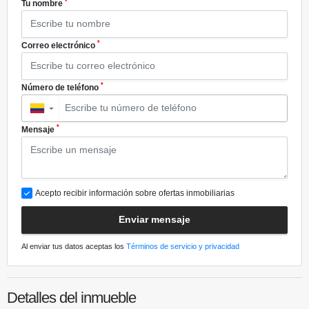
*
Tu nombre
*
Correo electrónico
*
Número de teléfono
▼
*
Mensaje
Acepto recibir información sobre ofertas inmobiliarias
Enviar mensaje
Al enviar tus datos aceptas los
Términos de servicio y privacidad
Detalles del inmueble