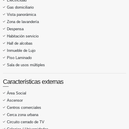
Electricidad
Gas domiciliario
Vista panorámica
Zona de lavandería
Despensa
Habitación servicio
Hall de alcobas
Inmueble de Lujo
Piso Laminado
Sala de usos múltiples
Características externas
Área Social
Ascensor
Centros comerciales
Cerca zona urbana
Circuito cerrado de TV