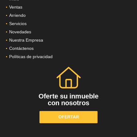
Ventas
Arriendo
Servicios
Novedades
Nuestra Empresa
Contáctenos
Políticas de privacidad
Oferte su inmueble
con nosotros
OFERTAR