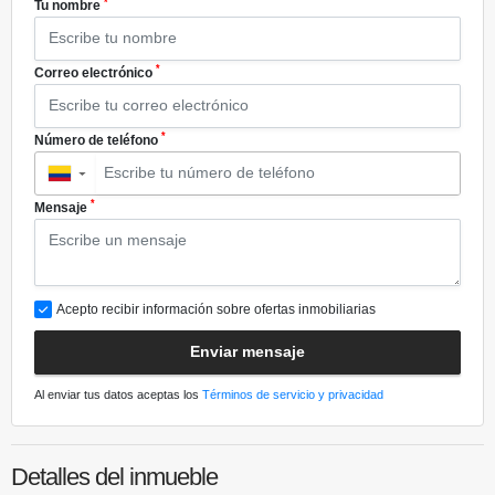
*
Tu nombre
*
Correo electrónico
*
Número de teléfono
▼
*
Mensaje
Acepto recibir información sobre ofertas inmobiliarias
Enviar mensaje
Al enviar tus datos aceptas los
Términos de servicio y privacidad
Detalles del inmueble