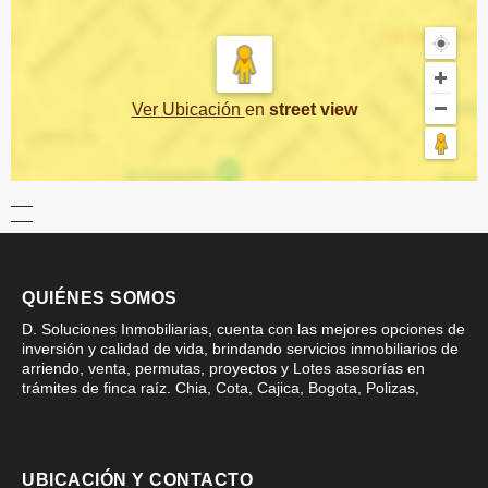
Ver Ubicación
en
street view
QUIÉNES SOMOS
D. Soluciones Inmobiliarias, cuenta con las mejores opciones de
inversión y calidad de vida, brindando servicios inmobiliarios de
arriendo, venta, permutas, proyectos y Lotes asesorías en
trámites de finca raíz. Chia, Cota, Cajica, Bogota, Polizas,
UBICACIÓN Y CONTACTO