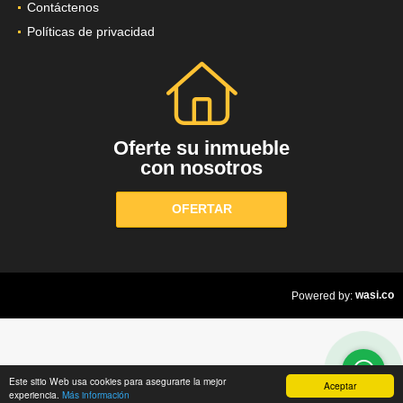
Contáctenos
Políticas de privacidad
Oferte su inmueble
con nosotros
OFERTAR
wasi.co
Powered by:
Este sitio Web usa cookies para asegurarte la mejor
Aceptar
experiencia.
Más información