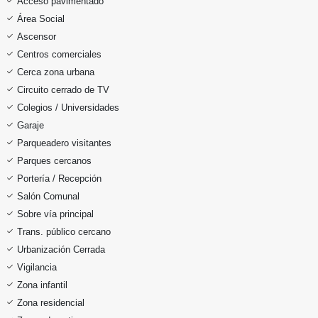
Acceso pavimentado
Área Social
Ascensor
Centros comerciales
Cerca zona urbana
Circuito cerrado de TV
Colegios / Universidades
Garaje
Parqueadero visitantes
Parques cercanos
Portería / Recepción
Salón Comunal
Sobre vía principal
Trans. público cercano
Urbanización Cerrada
Vigilancia
Zona infantil
Zona residencial