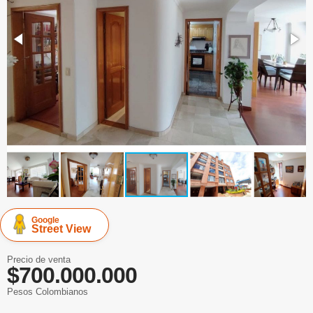
Google
Street View
Precio de venta
$700.000.000
Pesos Colombianos