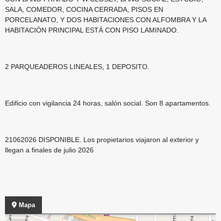
SALA, COMEDOR, COCINA CERRADA, PISOS EN
PORCELANATO, Y DOS HABITACIONES CON ALFOMBRA Y LA
HABITACIÓN PRINCIPAL ESTÁ CON PISO LAMINADO.
2 PARQUEADEROS LINEALES, 1 DEPOSITO.
Edificio con vigilancia 24 horas, salón social. Son 8 apartamentos.
21062026 DISPONIBLE. Los propietarios viajaron al exterior y
llegan a finales de julio 2026
Mapa