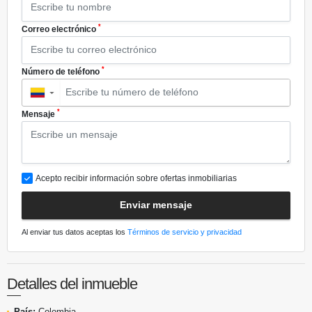
*
Correo electrónico
*
Número de teléfono
▼
*
Mensaje
Acepto recibir información sobre ofertas inmobiliarias
Enviar mensaje
Al enviar tus datos aceptas los
Términos de servicio y privacidad
Detalles del inmueble
País:
Colombia