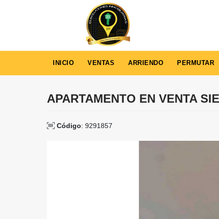
INICIO
VENTAS
ARRIENDO
PERMUTAR
APARTAMENTO EN VENTA SI
Código
: 9291857