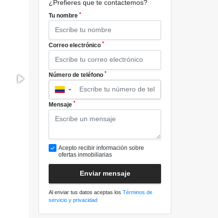
¿Prefieres que te contactemos?
*
Tu nombre
*
Correo electrónico
*
Número de teléfono
▼
*
Mensaje
Acepto recibir información sobre
ofertas inmobiliarias
Enviar mensaje
Al enviar tus datos aceptas los
Términos de
servicio y privacidad