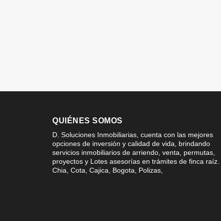
QUIÉNES SOMOS
D. Soluciones Inmobiliarias, cuenta con las mejores
opciones de inversión y calidad de vida, brindando
servicios inmobiliarios de arriendo, venta, permutas,
proyectos y Lotes asesorías en trámites de finca raíz.
Chia, Cota, Cajica, Bogota, Polizas,