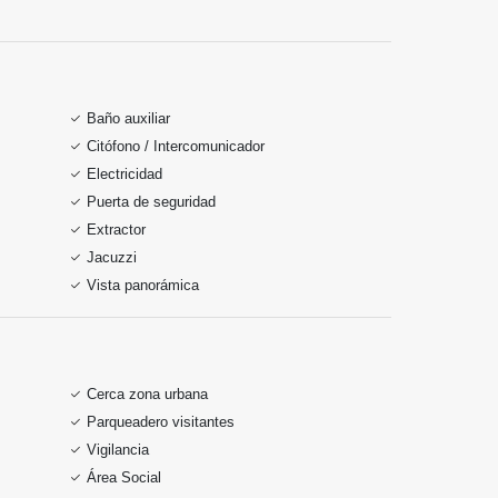
Baño auxiliar
Citófono / Intercomunicador
Electricidad
Puerta de seguridad
Extractor
Jacuzzi
Vista panorámica
Cerca zona urbana
Parqueadero visitantes
Vigilancia
Área Social