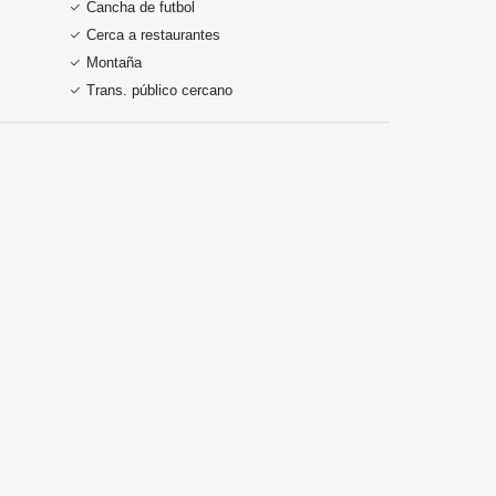
Cancha de futbol
Cerca a restaurantes
Montaña
Trans. público cercano