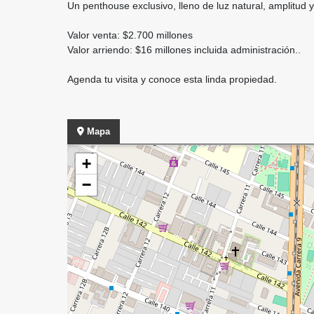
Un penthouse exclusivo, lleno de luz natural, amplitud
Valor venta: $2.700 millones
Valor arriendo: $16 millones incluida administración..
Agenda tu visita y conoce esta linda propiedad.
Mapa
+
−