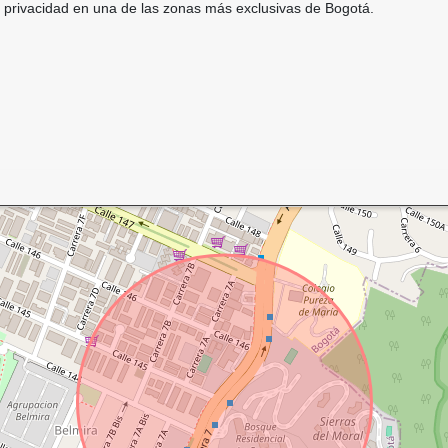
 y privacidad en una de las zonas más exclusivas de Bogotá.