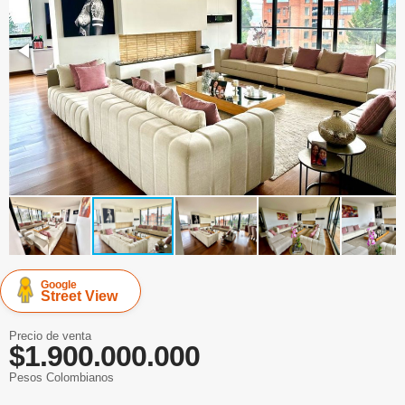
Google
Street View
Precio de venta
$1.900.000.000
Pesos Colombianos