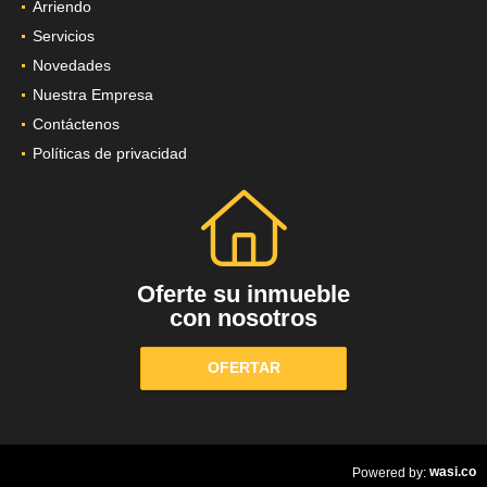
Arriendo
Servicios
Novedades
Nuestra Empresa
Contáctenos
Políticas de privacidad
Oferte su inmueble
con nosotros
OFERTAR
wasi.co
Powered by: