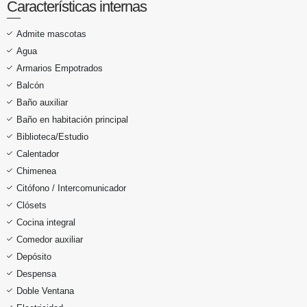
Características internas
Admite mascotas
Agua
Armarios Empotrados
Balcón
Baño auxiliar
Baño en habitación principal
Biblioteca/Estudio
Calentador
Chimenea
Citófono / Intercomunicador
Clósets
Cocina integral
Comedor auxiliar
Depósito
Despensa
Doble Ventana