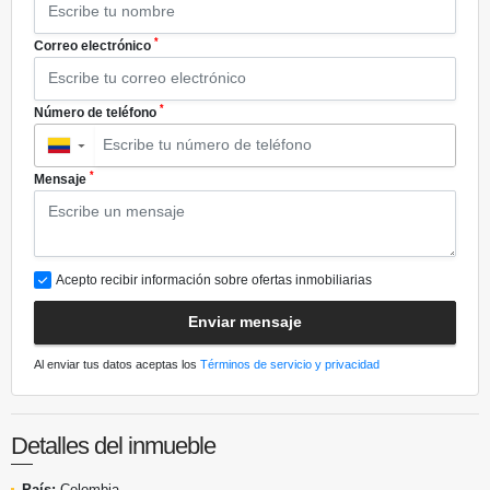
*
Correo electrónico
*
Número de teléfono
▼
*
Mensaje
Acepto recibir información sobre ofertas inmobiliarias
Enviar mensaje
Al enviar tus datos aceptas los
Términos de servicio y privacidad
Detalles del inmueble
País:
Colombia