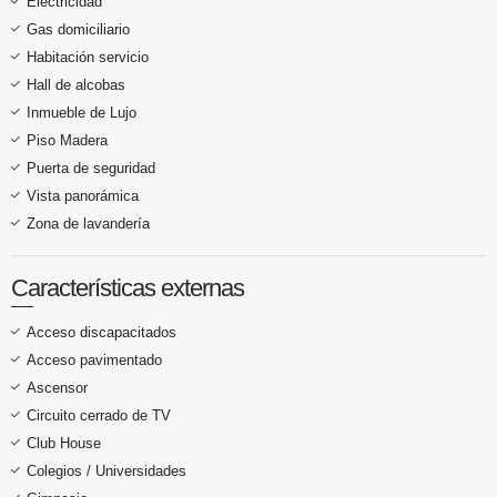
Electricidad
Gas domiciliario
Habitación servicio
Hall de alcobas
Inmueble de Lujo
Piso Madera
Puerta de seguridad
Vista panorámica
Zona de lavandería
Características externas
Acceso discapacitados
Acceso pavimentado
Ascensor
Circuito cerrado de TV
Club House
Colegios / Universidades