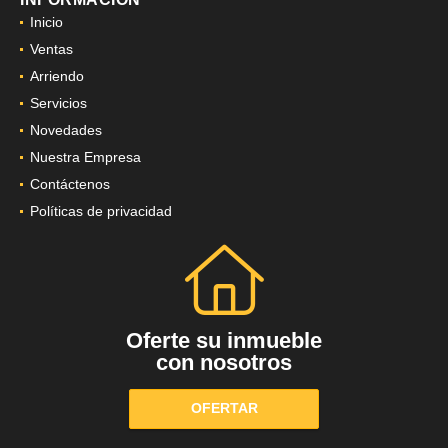
Inicio
Ventas
Arriendo
Servicios
Novedades
Nuestra Empresa
Contáctenos
Políticas de privacidad
Oferte su inmueble
con nosotros
OFERTAR