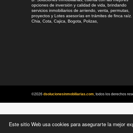
opciones de inversión y calidad de vida, brindando
servicios inmobiliarios de arriendo, venta, permutas,
proyectos y Lotes asesorías en trámites de finca raíz.
Chia, Cota, Cajica, Bogota, Polizas,
©2026
dsolucionesinmobiliarias.com
, todos los derechos res
Este sitio Web usa cookies para asegurarte la mejor ex