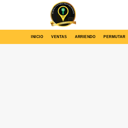
INICIO
VENTAS
ARRIENDO
PERMUTAR