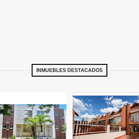
INMUEBLES
DESTACADOS