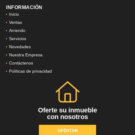
INFORMACIÓN
Inicio
Ventas
Arriendo
Servicios
Novedades
Nuestra Empresa
Contáctenos
Políticas de privacidad
Oferte su inmueble
con nosotros
OFERTAR