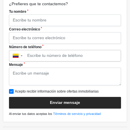
¿Prefieres que te contactemos?
*
Tu nombre
*
Correo electrónico
*
Número de teléfono
▼
*
Mensaje
Acepto recibir información sobre ofertas inmobiliarias
Enviar mensaje
Al enviar tus datos aceptas los
Términos de servicio y privacidad