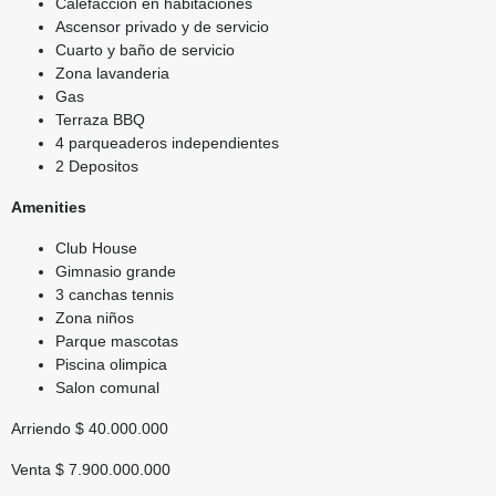
Calefaccion en habitaciones
Ascensor privado y de servicio
Cuarto y baño de servicio
Zona lavanderia
Gas
Terraza BBQ
4 parqueaderos independientes
2 Depositos
Amenities
Club House
Gimnasio grande
3 canchas tennis
Zona niños
Parque mascotas
Piscina olimpica
Salon comunal
Arriendo $ 40.000.000
Venta $ 7.900.000.000