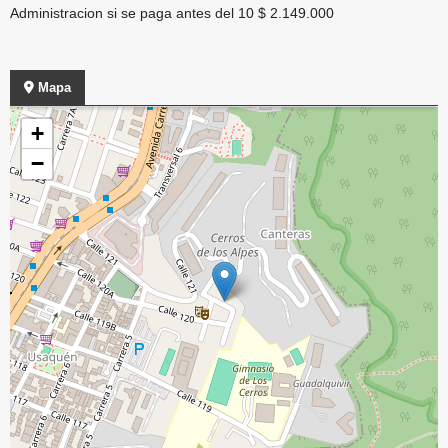
Administracion si se paga antes del 10 $ 2.149.000
Mapa
+
−