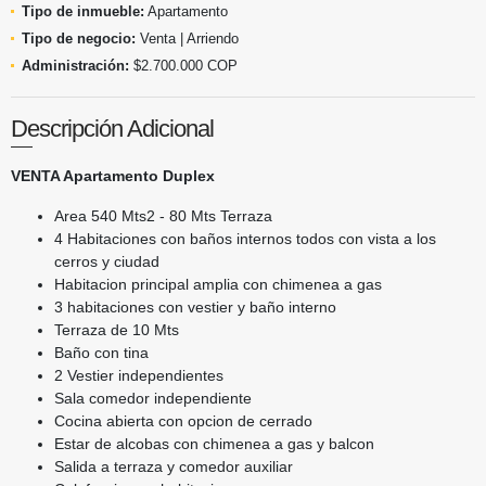
Tipo de inmueble:
Apartamento
Tipo de negocio:
Venta | Arriendo
Administración:
$2.700.000 COP
Descripción Adicional
VENTA Apartamento Duplex
Area 540 Mts2 - 80 Mts Terraza
4 Habitaciones con baños internos todos con vista a los
cerros y ciudad
Habitacion principal amplia con chimenea a gas
3 habitaciones con vestier y baño interno
Terraza de 10 Mts
Baño con tina
2 Vestier independientes
Sala comedor independiente
Cocina abierta con opcion de cerrado
Estar de alcobas con chimenea a gas y balcon
Salida a terraza y comedor auxiliar