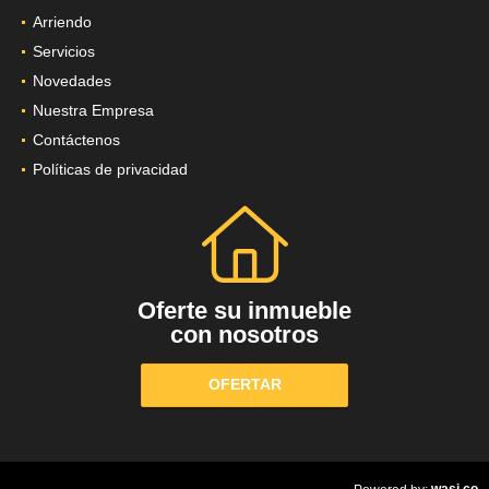
Arriendo
Servicios
Novedades
Nuestra Empresa
Contáctenos
Políticas de privacidad
Oferte su inmueble
con nosotros
OFERTAR
wasi.co