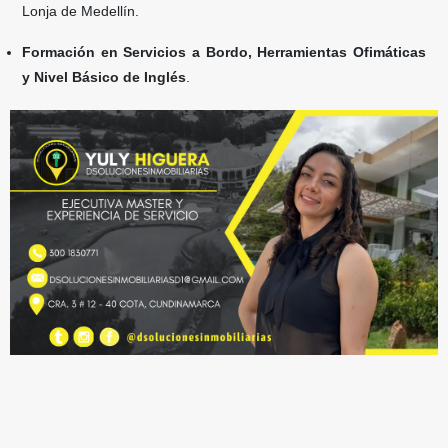
Lonja de Medellín.
Formación en Servicios a Bordo, Herramientas Ofimáticas
y Nivel Básico de Inglés
.