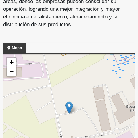
areas, donde las empresas pueden consolidar su
operación, logrando una mejor integración y mayor
eficiencia en el alistamiento, almacenamiento y la
distribución de sus productos.
Mapa
+
−