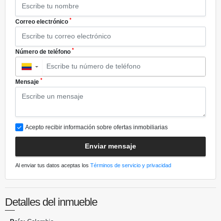
*
Correo electrónico
*
Número de teléfono
▼
*
Mensaje
Acepto recibir información sobre ofertas inmobiliarias
Enviar mensaje
Al enviar tus datos aceptas los
Términos de servicio y privacidad
Detalles del inmueble