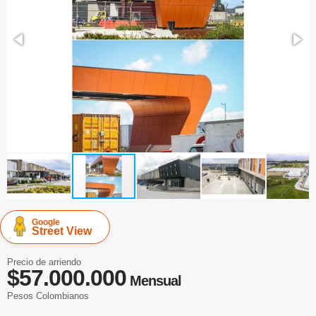
Google
Street View
Precio de arriendo
$57.000.000
Mensual
Pesos Colombianos