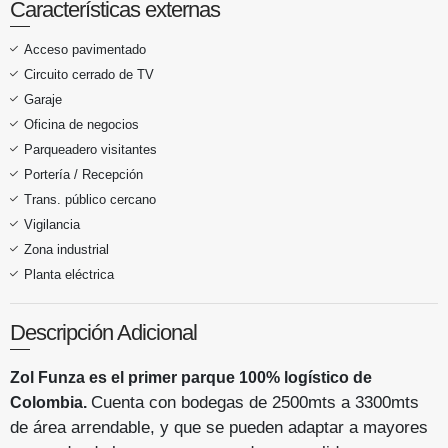
Características externas
Acceso pavimentado
Circuito cerrado de TV
Garaje
Oficina de negocios
Parqueadero visitantes
Portería / Recepción
Trans. público cercano
Vigilancia
Zona industrial
Planta eléctrica
Descripción Adicional
Zol Funza es el p
rimer parque 100% logístico de
Cuenta con bodegas de 2500mts a 3300mts
Colombia.
de área arrendable, y que se pueden adaptar a mayores