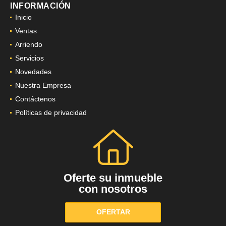
INFORMACIÓN
Inicio
Ventas
Arriendo
Servicios
Novedades
Nuestra Empresa
Contáctenos
Políticas de privacidad
Oferte su inmueble
con nosotros
OFERTAR