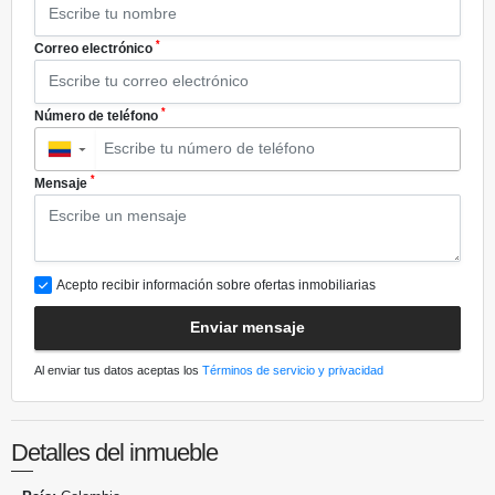
*
Correo electrónico
*
Número de teléfono
▼
*
Mensaje
Acepto recibir información sobre ofertas inmobiliarias
Enviar mensaje
Al enviar tus datos aceptas los
Términos de servicio y privacidad
Detalles del inmueble