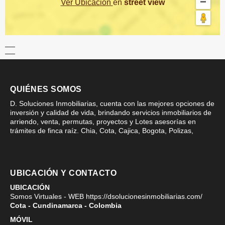
Ver Ubicación
en
street view
QUIÉNES SOMOS
D. Soluciones Inmobiliarias, cuenta con las mejores opciones de
inversión y calidad de vida, brindando servicios inmobiliarios de
arriendo, venta, permutas, proyectos y Lotes asesorías en
trámites de finca raíz. Chia, Cota, Cajica, Bogota, Polizas,
UBICACIÓN Y CONTACTO
UBICACIÓN
Somos Virtuales - WEB https://dsolucionesinmobiliarias.com/
Cota - Cundinamarca - Colombia
MÓVIL