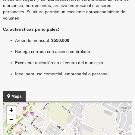
mercancía, herramientas, archivo empresarial o enseres
personales. Su altura permite un excelente aprovechamiento del
volumen.
Características principales:
Arriendo mensual:
$550.000
Bodega cerrada con acceso controlado
Excelente ubicación en el centro del municipio
Ideal para uso comercial, empresarial o personal
Mapa
+
−