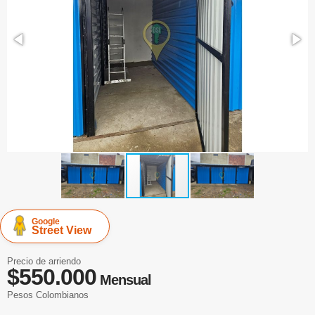
Google
Street View
Precio de arriendo
$550.000
Mensual
Pesos Colombianos