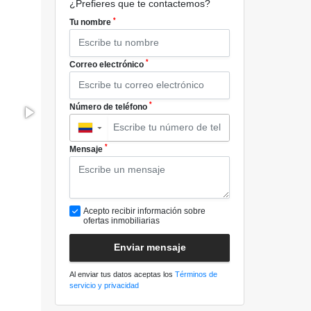
¿Prefieres que te contactemos?
*
Tu nombre
*
Correo electrónico
*
Número de teléfono
▼
*
Mensaje
Acepto recibir información sobre
ofertas inmobiliarias
Enviar mensaje
Al enviar tus datos aceptas los
Términos de
servicio y privacidad