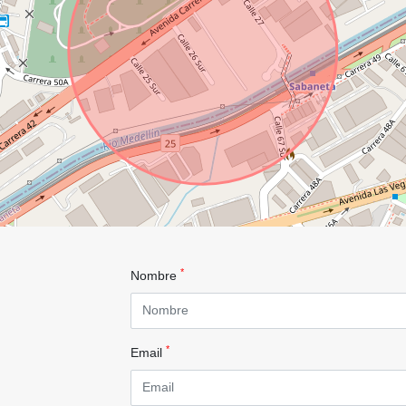
*
Nombre
*
Email