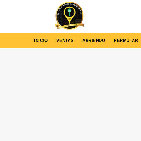
INICIO
VENTAS
ARRIENDO
PERMUTAR