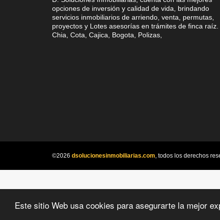
opciones de inversión y calidad de vida, brindando
servicios inmobiliarios de arriendo, venta, permutas,
proyectos y Lotes asesorías en trámites de finca raíz.
Chia, Cota, Cajica, Bogota, Polizas,
©2026
dsolucionesinmobiliarias.com
, todos los derechos res
Este sitio Web usa cookies para asegurarte la mejor ex