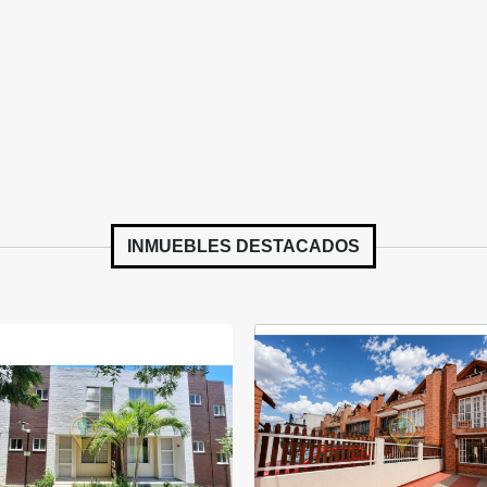
INMUEBLES
DESTACADOS