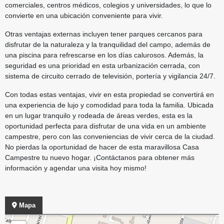
comerciales, centros médicos, colegios y universidades, lo que lo
convierte en una ubicación conveniente para vivir.
Otras ventajas externas incluyen tener parques cercanos para
disfrutar de la naturaleza y la tranquilidad del campo, además de
una piscina para refrescarse en los días calurosos. Además, la
seguridad es una prioridad en esta urbanización cerrada, con
sistema de circuito cerrado de televisión, portería y vigilancia 24/7.
Con todas estas ventajas, vivir en esta propiedad se convertirá en
una experiencia de lujo y comodidad para toda la familia. Ubicada
en un lugar tranquilo y rodeada de áreas verdes, esta es la
oportunidad perfecta para disfrutar de una vida en un ambiente
campestre, pero con las conveniencias de vivir cerca de la ciudad.
No pierdas la oportunidad de hacer de esta maravillosa Casa
Campestre tu nuevo hogar. ¡Contáctanos para obtener más
información y agendar una visita hoy mismo!
Mapa