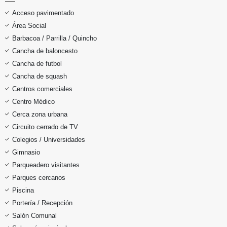
Acceso pavimentado
Área Social
Barbacoa / Parrilla / Quincho
Cancha de baloncesto
Cancha de futbol
Cancha de squash
Centros comerciales
Centro Médico
Cerca zona urbana
Circuito cerrado de TV
Colegios / Universidades
Gimnasio
Parqueadero visitantes
Parques cercanos
Piscina
Portería / Recepción
Salón Comunal