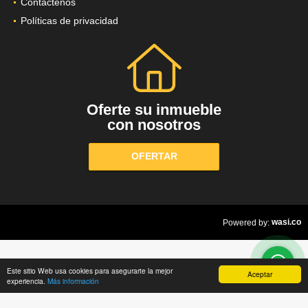
Contáctenos
Políticas de privacidad
Oferte su inmueble
con nosotros
OFERTAR
wasi.co
Powered by:
Este sitio Web usa cookies para asegurarte la mejor
Aceptar
experiencia.
Más información