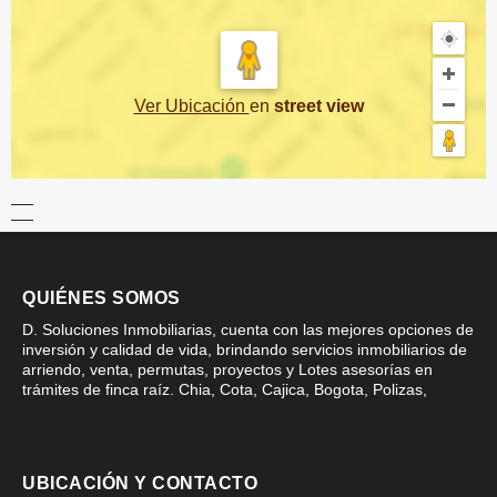
Ver Ubicación
en
street view
QUIÉNES SOMOS
D. Soluciones Inmobiliarias, cuenta con las mejores opciones de
inversión y calidad de vida, brindando servicios inmobiliarios de
arriendo, venta, permutas, proyectos y Lotes asesorías en
trámites de finca raíz. Chia, Cota, Cajica, Bogota, Polizas,
UBICACIÓN Y CONTACTO