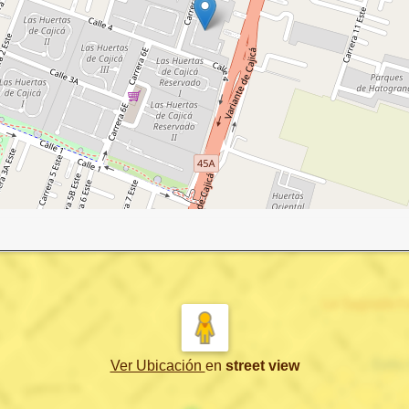
Ver Ubicación
en
street view