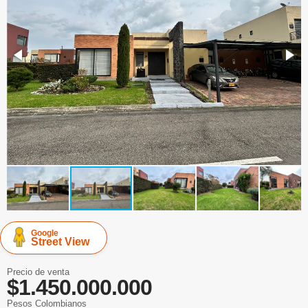
Google
Street View
Precio de venta
$1.450.000.000
Pesos Colombianos