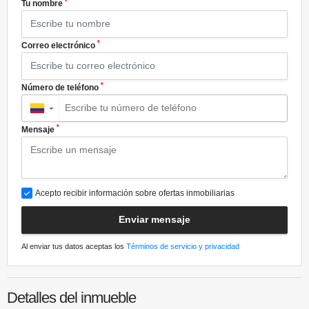
*
Tu nombre
*
Correo electrónico
*
Número de teléfono
▼
*
Mensaje
Acepto recibir información sobre ofertas inmobiliarias
Enviar mensaje
Al enviar tus datos aceptas los
Términos de servicio y privacidad
Detalles del inmueble