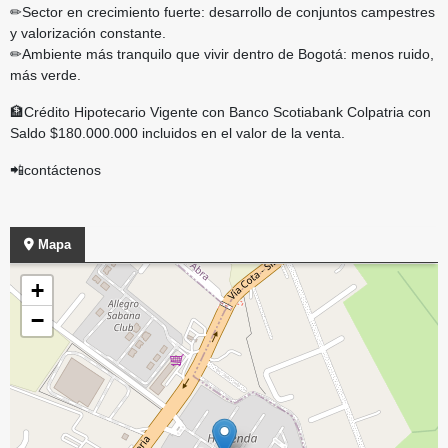
✏Sector en crecimiento fuerte: desarrollo de conjuntos campestres
y valorización constante.
✏Ambiente más tranquilo que vivir dentro de Bogotá: menos ruido,
más verde.
🏦Crédito Hipotecario Vigente con Banco Scotiabank Colpatria con
Saldo $180.000.000 incluidos en el valor de la venta.
📲contáctenos
Mapa
+
−