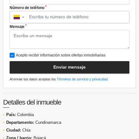
*
Número de teléfono
▼
*
Mensaje
Acepto recibir información sobre ofertas inmobiliarias
Enviar mensaje
Al enviar tus datos aceptas los
Términos de servicio y privacidad
Detalles del inmueble
País:
Colombia
Departamento:
Cundinamarca
Ciudad:
Chia
Zona / barrio:
Bojacá