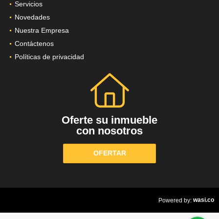
Servicios
Novedades
Nuestra Empresa
Contáctenos
Políticas de privacidad
Oferte su inmueble
con nosotros
OFERTAR
wasi.co
Powered by: