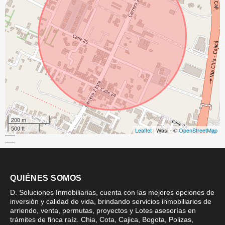
200 m
500 ft
Leaflet
| Wasi - ©
OpenStreetMap
QUIÉNES SOMOS
D. Soluciones Inmobiliarias, cuenta con las mejores opciones de
inversión y calidad de vida, brindando servicios inmobiliarios de
arriendo, venta, permutas, proyectos y Lotes asesorías en
trámites de finca raíz. Chia, Cota, Cajica, Bogota, Polizas,