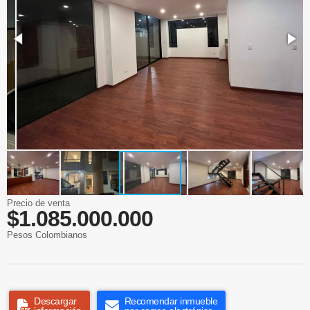
Precio de venta
$1.085.000.000
Pesos Colombianos
Descargar
Recomendar inmueble