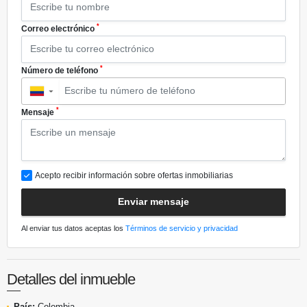
*
Correo electrónico
*
Número de teléfono
▼
*
Mensaje
Acepto recibir información sobre ofertas inmobiliarias
Enviar mensaje
Al enviar tus datos aceptas los
Términos de servicio y privacidad
Detalles del inmueble
País:
Colombia