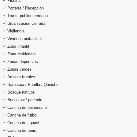
Piscina
Portería / Recepción
Trans. público cercano
Urbanización Cerrada
Vigilancia
Vivienda unifamiliar
Zona infantil
Zona residencial
Zonas deportivas
Zonas verdes
Árboles frutales
Barbacoa / Parrilla / Quincho
Bosque nativos
Bungalow / pareado
Cancha de baloncesto
Cancha de futbol
Cancha de squash
Cancha de tenis