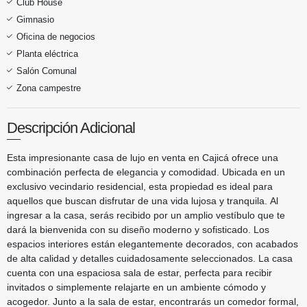
Club House
Gimnasio
Oficina de negocios
Planta eléctrica
Salón Comunal
Zona campestre
Descripción Adicional
Esta impresionante casa de lujo en venta en Cajicá ofrece una
combinación perfecta de elegancia y comodidad. Ubicada en un
exclusivo vecindario residencial, esta propiedad es ideal para
aquellos que buscan disfrutar de una vida lujosa y tranquila. Al
ingresar a la casa, serás recibido por un amplio vestíbulo que te
dará la bienvenida con su diseño moderno y sofisticado. Los
espacios interiores están elegantemente decorados, con acabados
de alta calidad y detalles cuidadosamente seleccionados. La casa
cuenta con una espaciosa sala de estar, perfecta para recibir
invitados o simplemente relajarte en un ambiente cómodo y
acogedor. Junto a la sala de estar, encontrarás un comedor formal,