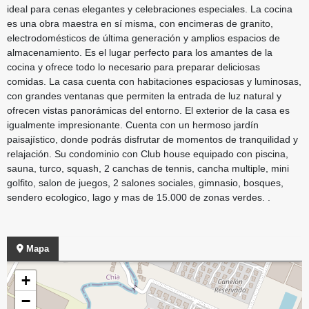
ideal para cenas elegantes y celebraciones especiales. La cocina
es una obra maestra en sí misma, con encimeras de granito,
electrodomésticos de última generación y amplios espacios de
almacenamiento. Es el lugar perfecto para los amantes de la
cocina y ofrece todo lo necesario para preparar deliciosas
comidas. La casa cuenta con habitaciones espaciosas y luminosas,
con grandes ventanas que permiten la entrada de luz natural y
ofrecen vistas panorámicas del entorno. El exterior de la casa es
igualmente impresionante. Cuenta con un hermoso jardín
paisajístico, donde podrás disfrutar de momentos de tranquilidad y
relajación. Su condominio con Club house equipado con piscina,
sauna, turco, squash, 2 canchas de tennis, cancha multiple, mini
golfito, salon de juegos, 2 salones sociales, gimnasio, bosques,
sendero ecologico, lago y mas de 15.000 de zonas verdes. .
Mapa
+
−