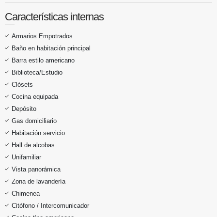
Características internas
Armarios Empotrados
Baño en habitación principal
Barra estilo americano
Biblioteca/Estudio
Clósets
Cocina equipada
Depósito
Gas domiciliario
Habitación servicio
Hall de alcobas
Unifamiliar
Vista panorámica
Zona de lavandería
Chimenea
Citófono / Intercomunicador