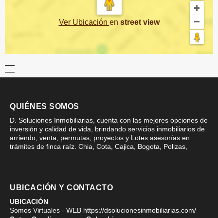
Ver Ubicación
en
street view
QUIÉNES SOMOS
D. Soluciones Inmobiliarias, cuenta con las mejores opciones de
inversión y calidad de vida, brindando servicios inmobiliarios de
arriendo, venta, permutas, proyectos y Lotes asesorías en
trámites de finca raíz. Chia, Cota, Cajica, Bogota, Polizas,
UBICACIÓN Y CONTACTO
UBICACIÓN
Somos Virtuales - WEB https://dsolucionesinmobiliarias.com/