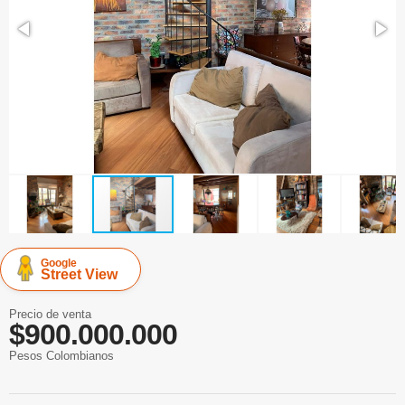
Google
Street View
Precio de venta
$900.000.000
Pesos Colombianos