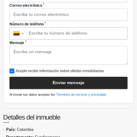
*
Correo electrónico
*
Número de teléfono
▼
*
Mensaje
Acepto recibir información sobre ofertas inmobiliarias
Enviar mensaje
Al enviar tus datos aceptas los
Términos de servicio y privacidad
Detalles del inmueble
País:
Colombia