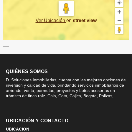
Ver Ubicación
en
street view
QUIÉNES SOMOS
D. Soluciones Inmobiliarias, cuenta con las mejores opciones de
inversión y calidad de vida, brindando servicios inmobiliarios de
arriendo, venta, permutas, proyectos y Lotes asesorías en
trámites de finca raíz. Chia, Cota, Cajica, Bogota, Polizas,
UBICACIÓN Y CONTACTO
UBICACIÓN