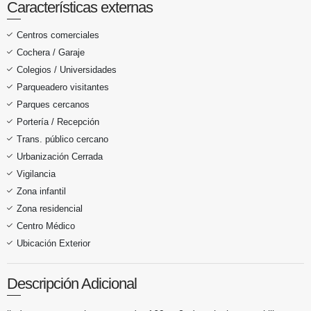
Características externas
Centros comerciales
Cochera / Garaje
Colegios / Universidades
Parqueadero visitantes
Parques cercanos
Portería / Recepción
Trans. público cercano
Urbanización Cerrada
Vigilancia
Zona infantil
Zona residencial
Centro Médico
Ubicación Exterior
Descripción Adicional