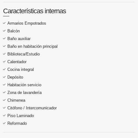
Características internas
Armarios Empotrados
Balcón
Baño auxiliar
Baño en habitación principal
Biblioteca/Estudio
Calentador
Cocina integral
Depósito
Habitación servicio
Zona de lavandería
Chimenea
Citófono / Intercomunicador
Piso Laminado
Reformado