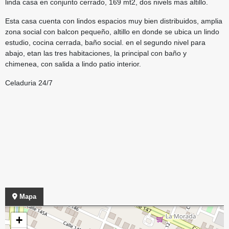
linda casa en conjunto cerrado, 169 mt2, dos nivels mas altillo.
Esta casa cuenta con lindos espacios muy bien distribuidos, amplia
zona social con balcon pequeño, altillo en donde se ubica un lindo
estudio, cocina cerrada, baño social. en el segundo nivel para
abajo, etan las tres habitaciones, la principal con baño y
chimenea, con salida a lindo patio interior.
Celaduria 24/7
Mapa
+