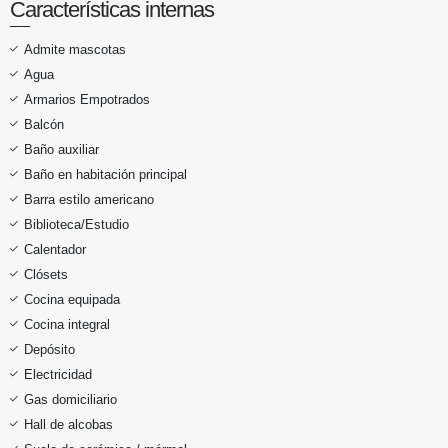
Características internas
Admite mascotas
Agua
Armarios Empotrados
Balcón
Baño auxiliar
Baño en habitación principal
Barra estilo americano
Biblioteca/Estudio
Calentador
Clósets
Cocina equipada
Cocina integral
Depósito
Electricidad
Gas domiciliario
Hall de alcobas