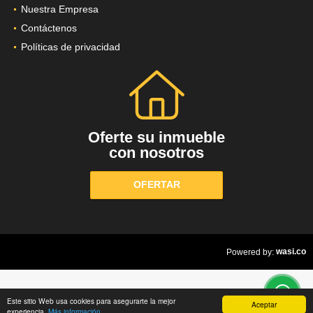
Nuestra Empresa
Contáctenos
Políticas de privacidad
Oferte su inmueble
con nosotros
OFERTAR
wasi.co
Powered by:
Este sitio Web usa cookies para asegurarte la mejor
Aceptar
experiencia.
Más información