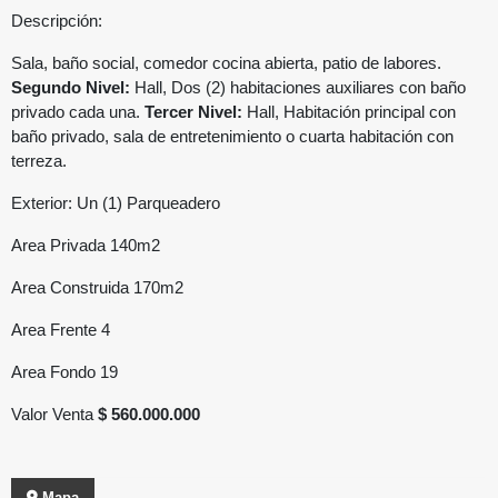
Descripción:
Sala, baño social, comedor cocina abierta, patio de labores.
Segundo Nivel:
Hall, Dos (2) habitaciones auxiliares con baño
privado cada una.
Tercer Nivel:
Hall, Habitación principal con
baño privado, sala de entretenimiento o cuarta habitación con
terreza.
Exterior: Un (1) Parqueadero
Area Privada 140m2
Area Construida 170m2
Area Frente 4
Area Fondo 19
Valor Venta
$ 560.000.000
Mapa