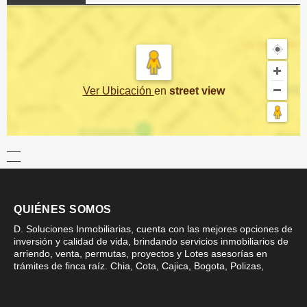
Ver Ubicación
en
street view
QUIÉNES SOMOS
D. Soluciones Inmobiliarias, cuenta con las mejores opciones de
inversión y calidad de vida, brindando servicios inmobiliarios de
arriendo, venta, permutas, proyectos y Lotes asesorías en
trámites de finca raíz. Chia, Cota, Cajica, Bogota, Polizas,