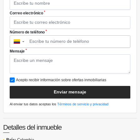
*
Correo electrónico
*
Número de teléfono
▼
*
Mensaje
Acepto recibir información sobre ofertas inmobiliarias
Enviar mensaje
Al enviar tus datos aceptas los
Términos de servicio y privacidad
Detalles del inmueble
País:
Colombia