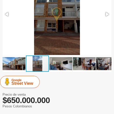
Google
Street View
Precio de venta
$650.000.000
Pesos Colombianos