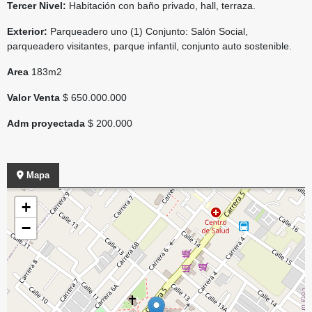
Tercer Nivel:
Habitación con baño privado, hall, terraza.
Exterior:
Parqueadero uno (1) Conjunto: Salón Social,
parqueadero visitantes, parque infantil, conjunto auto sostenible.
Area
183m2
Valor Venta
$ 650.000.000
Adm proyectada
$ 200.000
Mapa
+
−