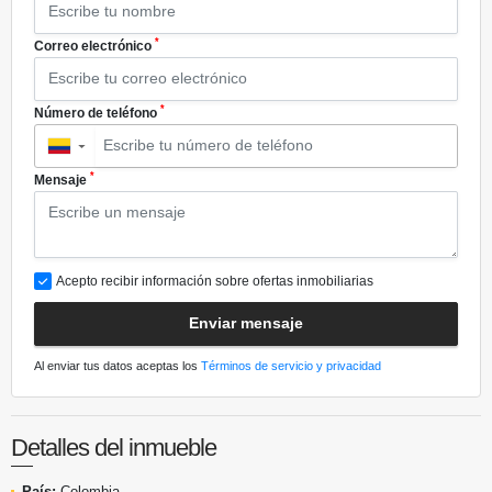
*
Correo electrónico
*
Número de teléfono
▼
*
Mensaje
Acepto recibir información sobre ofertas inmobiliarias
Enviar mensaje
Al enviar tus datos aceptas los
Términos de servicio y privacidad
Detalles del inmueble
País:
Colombia