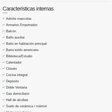
Características internas
Admite mascotas
Armarios Empotrados
Balcón
Baño auxiliar
Baño en habitación principal
Barra estilo americano
Biblioteca/Estudio
Calentador
Clósets
Cocina integral
Depósito
Doble Ventana
Gas domiciliario
Hall de alcobas
Suelo de cerámica / mármol