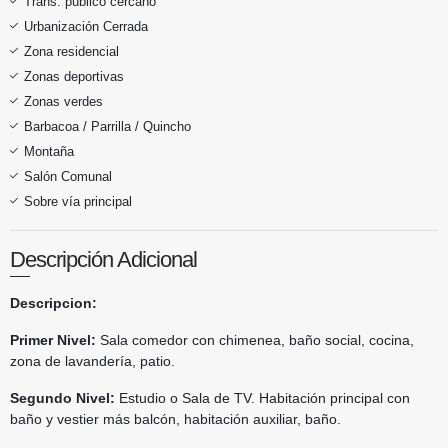
Trans. público cercano
Urbanización Cerrada
Zona residencial
Zonas deportivas
Zonas verdes
Barbacoa / Parrilla / Quincho
Montaña
Salón Comunal
Sobre vía principal
Descripción Adicional
Descripcion:
Primer Nivel:
Sala comedor con chimenea, baño social, cocina,
zona de lavandería, patio.
Segundo Nivel:
Estudio o Sala de TV. Habitación principal con
baño y vestier más balcón, habitación auxiliar, baño.