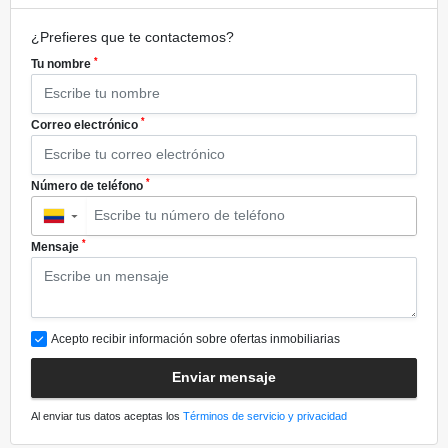
¿Prefieres que te contactemos?
*
Tu nombre
*
Correo electrónico
*
Número de teléfono
▼
*
Mensaje
Acepto recibir información sobre ofertas inmobiliarias
Enviar mensaje
Al enviar tus datos aceptas los
Términos de servicio y privacidad