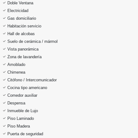
Doble Ventana
Electricidad
Gas domiciliario
Habitación servicio
Hall de alcobas
Suelo de cerámica / mármol
Vista panorámica
Zona de lavandería
Amoblado
Chimenea
Citófono / Intercomunicador
Cocina tipo americano
Comedor auxiliar
Despensa
Inmueble de Lujo
Piso Laminado
Piso Madera
Puerta de seguridad