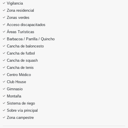
Vigilancia
Zona residencial
Zonas verdes
Acceso discapacitados
Áreas Turísticas
Barbacoa / Parrilla / Quincho
Cancha de baloncesto
Cancha de futbol
Cancha de squash
Cancha de tenis
Centro Médico
Club House
Gimnasio
Montaña
Sistema de riego
Sobre vía principal
Zona campestre