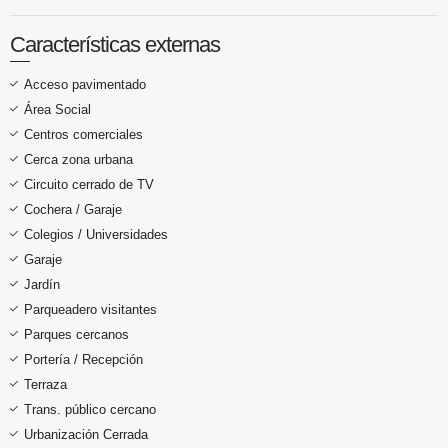
Características externas
Acceso pavimentado
Área Social
Centros comerciales
Cerca zona urbana
Circuito cerrado de TV
Cochera / Garaje
Colegios / Universidades
Garaje
Jardín
Parqueadero visitantes
Parques cercanos
Portería / Recepción
Terraza
Trans. público cercano
Urbanización Cerrada