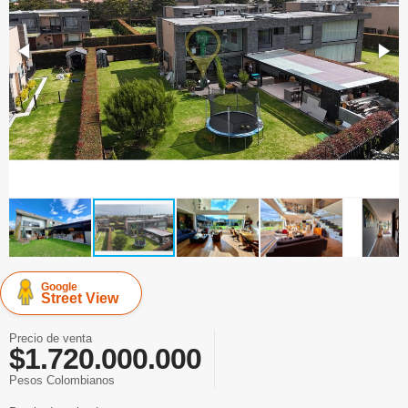
Google
Street View
Precio de venta
$1.720.000.000
Pesos Colombianos