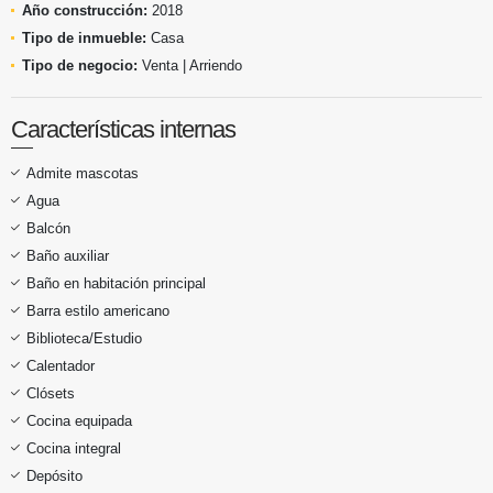
Año construcción:
2018
Tipo de inmueble:
Casa
Tipo de negocio:
Venta | Arriendo
Características internas
Admite mascotas
Agua
Balcón
Baño auxiliar
Baño en habitación principal
Barra estilo americano
Biblioteca/Estudio
Calentador
Clósets
Cocina equipada
Cocina integral
Depósito