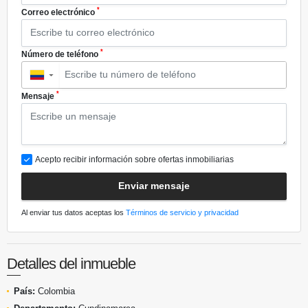
*
Correo electrónico
*
Número de teléfono
▼
*
Mensaje
Acepto recibir información sobre ofertas inmobiliarias
Enviar mensaje
Al enviar tus datos aceptas los
Términos de servicio y privacidad
Detalles del inmueble
País:
Colombia