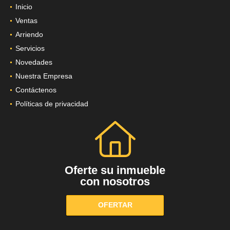
Inicio
Ventas
Arriendo
Servicios
Novedades
Nuestra Empresa
Contáctenos
Políticas de privacidad
Oferte su inmueble
con nosotros
OFERTAR