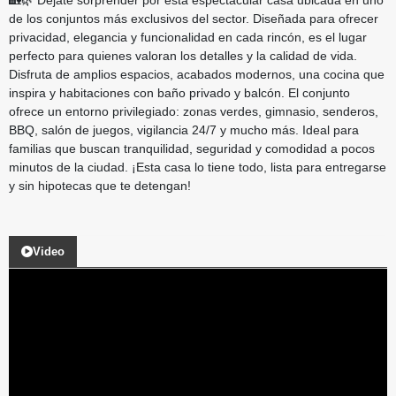
de los conjuntos más exclusivos del sector. Diseñada para ofrecer
privacidad, elegancia y funcionalidad en cada rincón, es el lugar
perfecto para quienes valoran los detalles y la calidad de vida.
Disfruta de amplios espacios, acabados modernos, una cocina que
inspira y habitaciones con baño privado y balcón. El conjunto
ofrece un entorno privilegiado: zonas verdes, gimnasio, senderos,
BBQ, salón de juegos, vigilancia 24/7 y mucho más. Ideal para
familias que buscan tranquilidad, seguridad y comodidad a pocos
minutos de la ciudad. ¡Esta casa lo tiene todo, lista para entregarse
y sin hipotecas que te detengan!
Video