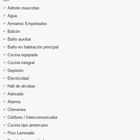
Admite mascotas
Agua
Armarios Empotrados
Balcón
Baño auxiliar
Baño en habitación principal
Cocina equipada
Cocina integral
Depósito
Electricidad
Hall de alcobas
Adosado
Alarma
Chimenea
Citófono / Intercomunicador
Cocina tipo americano
Piso Laminado