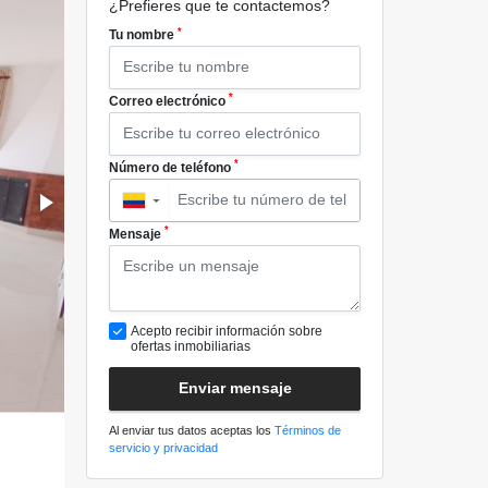
¿Prefieres que te contactemos?
*
Tu nombre
*
Correo electrónico
*
Número de teléfono
▼
*
Mensaje
Acepto recibir información sobre
ofertas inmobiliarias
Enviar mensaje
Al enviar tus datos aceptas los
Términos de
servicio y privacidad