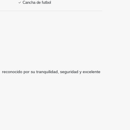
Cancha de futbol
conocido por su tranquilidad, seguridad y excelente