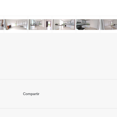
Compartir