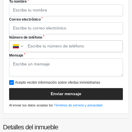
*
Tu nombre
*
Correo electrónico
*
Número de teléfono
▼
*
Mensaje
Acepto recibir información sobre ofertas inmobiliarias
Enviar mensaje
Al enviar tus datos aceptas los
Términos de servicio y privacidad
Detalles del inmueble