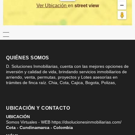
Ver Ubicación
en
street view
QUIÉNES SOMOS
D. Soluciones Inmobiliarias, cuenta con las mejores opciones de
inversión y calidad de vida, brindando servicios inmobiliarios de
arriendo, venta, permutas, proyectos y Lotes asesorías en
trámites de finca raíz. Chia, Cota, Cajica, Bogota, Polizas,
UBICACIÓN Y CONTACTO
UBICACIÓN
Somos Virtuales - WEB https://dsolucionesinmobiliarias.com/
Cota - Cundinamarca - Colombia