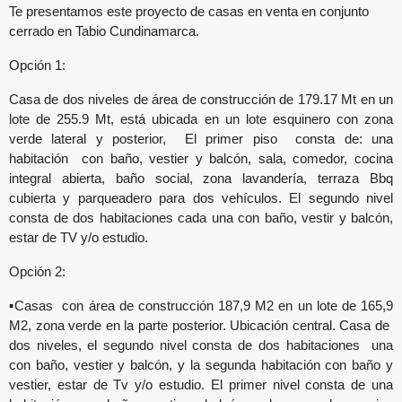
Te presentamos este proyecto de casas en venta en conjunto
cerrado en Tabio Cundinamarca.
Opción 1:
Casa de dos niveles de área de construcción de 179.17 Mt en un
lote de 255.9 Mt, está ubicada en un lote esquinero con zona
verde lateral y posterior, El primer piso consta de: una
habitación con baño, vestier y balcón, sala, comedor, cocina
integral abierta, baño social, zona lavandería, terraza Bbq
cubierta y parqueadero para dos vehículos. El segundo nivel
consta de dos habitaciones cada una con baño, vestir y balcón,
estar de TV y/o estudio.
Opción 2:
▪︎Casas con área de construcción 187,9 M2 en un lote de 165,9
M2, zona verde en la parte posterior. Ubicación central. Casa de
dos niveles, el segundo nivel consta de dos habitaciones una
con baño, vestier y balcón, y la segunda habitación con baño y
vestier, estar de Tv y/o estudio. El primer nivel consta de una