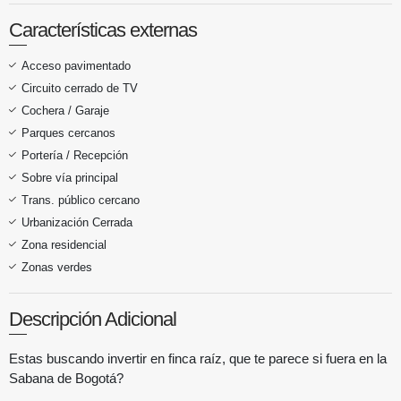
Características externas
Acceso pavimentado
Circuito cerrado de TV
Cochera / Garaje
Parques cercanos
Portería / Recepción
Sobre vía principal
Trans. público cercano
Urbanización Cerrada
Zona residencial
Zonas verdes
Descripción Adicional
Estas buscando invertir en finca raíz, que te parece si fuera en la
Sabana de Bogotá?