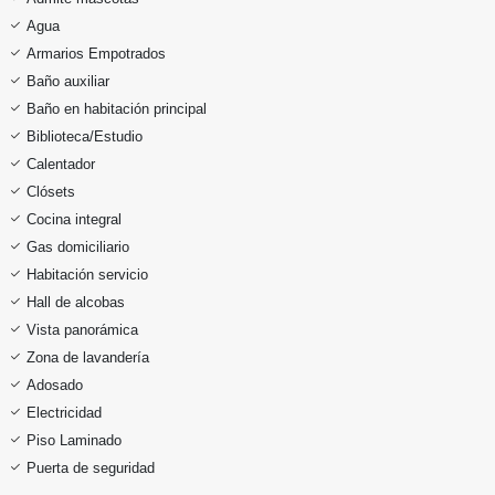
Agua
Armarios Empotrados
Baño auxiliar
Baño en habitación principal
Biblioteca/Estudio
Calentador
Clósets
Cocina integral
Gas domiciliario
Habitación servicio
Hall de alcobas
Vista panorámica
Zona de lavandería
Adosado
Electricidad
Piso Laminado
Puerta de seguridad