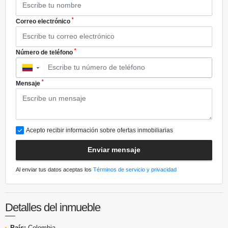
*
Correo electrónico
*
Número de teléfono
▼
*
Mensaje
Acepto recibir información sobre ofertas inmobiliarias
Enviar mensaje
Al enviar tus datos aceptas los
Términos de servicio y privacidad
Detalles del inmueble
País:
Colombia