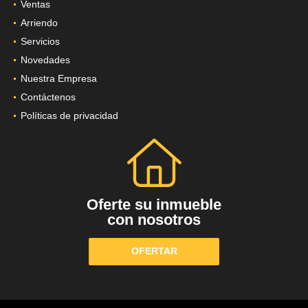
Ventas
Arriendo
Servicios
Novedades
Nuestra Empresa
Contáctenos
Políticas de privacidad
Oferte su inmueble
con nosotros
OFERTAR