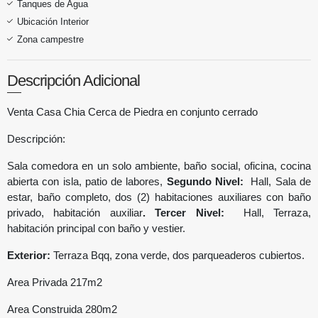
Tanques de Agua
Ubicación Interior
Zona campestre
Descripción Adicional
Venta Casa Chia Cerca de Piedra en conjunto cerrado
Descripción:
Sala comedora en un solo ambiente, baño social, oficina, cocina
abierta con isla, patio de labores,
Segundo Nivel:
Hall, Sala de
estar, baño completo, dos (2) habitaciones auxiliares con baño
privado, habitación auxiliar
. Tercer Nivel:
Hall, Terraza,
habitación principal con baño y vestier.
Exterior:
Terraza Bqq, zona verde, dos parqueaderos cubiertos.
Area Privada 217m2
Area Construida 280m2