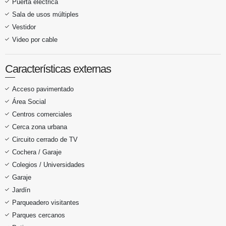
Puerta eléctrica
Sala de usos múltiples
Vestidor
Video por cable
Características externas
Acceso pavimentado
Área Social
Centros comerciales
Cerca zona urbana
Circuito cerrado de TV
Cochera / Garaje
Colegios / Universidades
Garaje
Jardín
Parqueadero visitantes
Parques cercanos