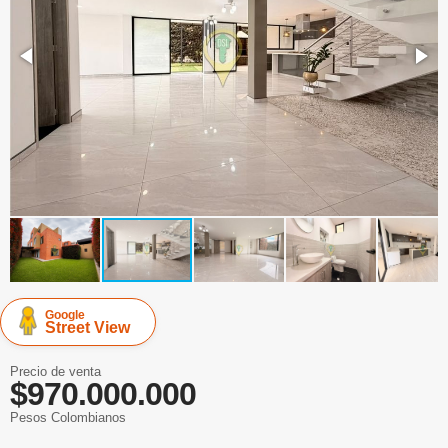
Google
Street View
Precio de venta
$970.000.000
Pesos Colombianos