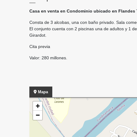
Casa en venta en Condominio ubicado en Flandes 
Consta de 3 alcobas, una con baño privado. Sala comedo
El conjunto cuenta con 2 piscinas una de adultos y 1 de
Girardot.
Cita previa
Valor: 280 millones.
Mapa
+
−