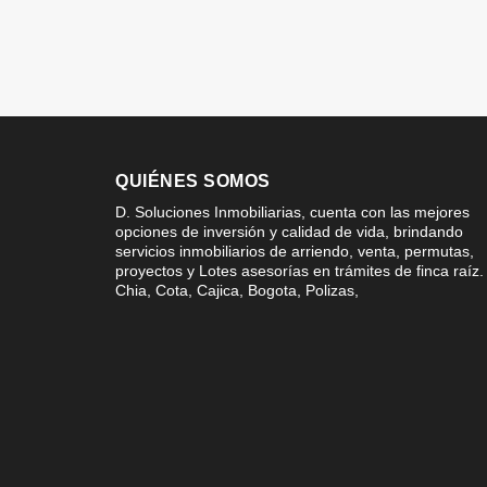
QUIÉNES SOMOS
D. Soluciones Inmobiliarias, cuenta con las mejores
opciones de inversión y calidad de vida, brindando
servicios inmobiliarios de arriendo, venta, permutas,
proyectos y Lotes asesorías en trámites de finca raíz.
Chia, Cota, Cajica, Bogota, Polizas,