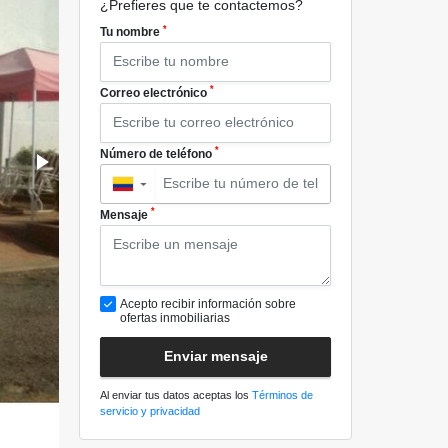
¿Prefieres que te contactemos?
*
Tu nombre
*
Correo electrónico
*
Número de teléfono
▼
*
Mensaje
Acepto recibir información sobre
ofertas inmobiliarias
Enviar mensaje
Al enviar tus datos aceptas los
Términos de
servicio y privacidad