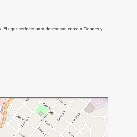
a. El ugar perfecto para descansar, cerca a Flandes y