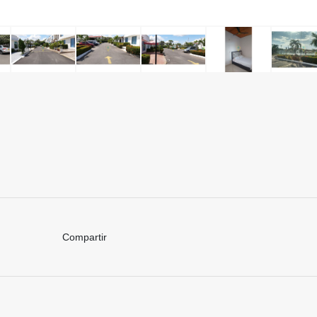
Compartir