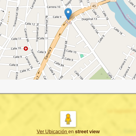
Ver Ubicación
en
street view